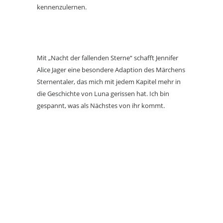
kennenzulernen.
Mit „Nacht der fallenden Sterne“ schafft Jennifer
Alice Jager eine besondere Adaption des Märchens
Sternentaler, das mich mit jedem Kapitel mehr in
die Geschichte von Luna gerissen hat. Ich bin
gespannt, was als Nächstes von ihr kommt.