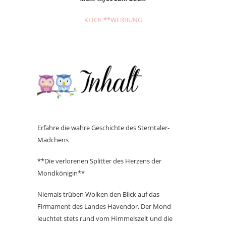
KLICK **WERBUNG
Erfahre die wahre Geschichte des Sterntaler-
Mädchens
**Die verlorenen Splitter des Herzens der
Mondkönigin**
Niemals trüben Wolken den Blick auf das
Firmament des Landes Havendor. Der Mond
leuchtet stets rund vom Himmelszelt und die