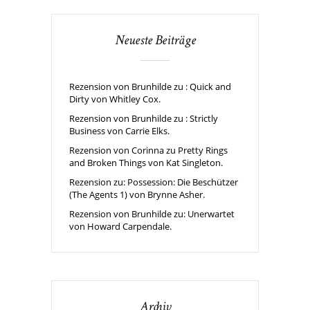
Neueste Beiträge
Rezension von Brunhilde zu : Quick and
Dirty von Whitley Cox.
Rezension von Brunhilde zu : Strictly
Business von Carrie Elks.
Rezension von Corinna zu Pretty Rings
and Broken Things von Kat Singleton.
Rezension zu: Possession: Die Beschützer
(The Agents 1) von Brynne Asher.
Rezension von Brunhilde zu: Unerwartet
von Howard Carpendale.
Archiv