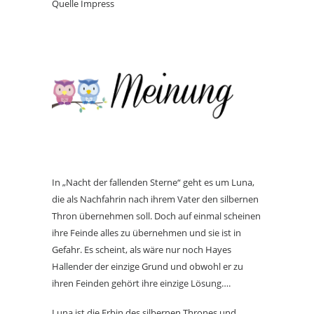
Quelle Impress
In „Nacht der fallenden Sterne“ geht es um Luna,
die als Nachfahrin nach ihrem Vater den silbernen
Thron übernehmen soll. Doch auf einmal scheinen
ihre Feinde alles zu übernehmen und sie ist in
Gefahr. Es scheint, als wäre nur noch Hayes
Hallender der einzige Grund und obwohl er zu
ihren Feinden gehört ihre einzige Lösung….
Luna ist die Erbin des silbernen Thrones und