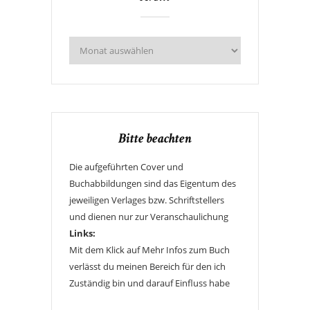
Bitte beachten
Die aufgeführten Cover und
Buchabbildungen sind das Eigentum des
jeweiligen Verlages bzw. Schriftstellers
und dienen nur zur Veranschaulichung
Links:
Mit dem Klick auf Mehr Infos zum Buch
verlässt du meinen Bereich für den ich
Zuständig bin und darauf Einfluss habe