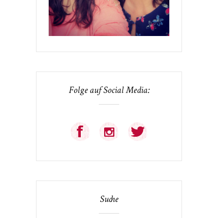
Folge auf Social Media:
Suche