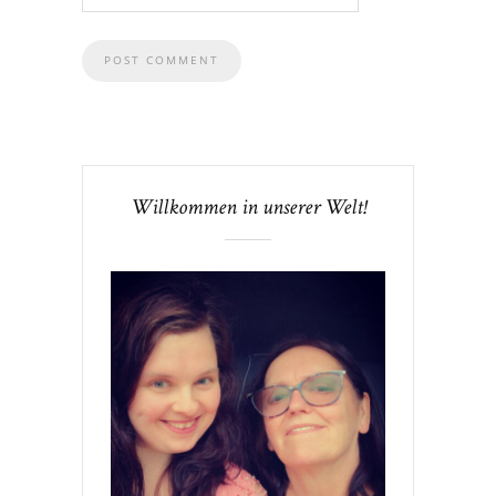
Willkommen in unserer Welt!