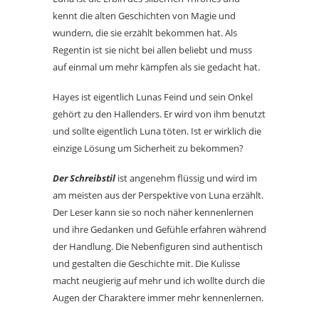
kennt die alten Geschichten von Magie und
wundern, die sie erzählt bekommen hat. Als
Regentin ist sie nicht bei allen beliebt und muss
auf einmal um mehr kämpfen als sie gedacht hat.
Hayes ist eigentlich Lunas Feind und sein Onkel
gehört zu den Hallenders. Er wird von ihm benutzt
und sollte eigentlich Luna töten. Ist er wirklich die
einzige Lösung um Sicherheit zu bekommen?
Der Schreibstil
ist angenehm flüssig und wird im
am meisten aus der Perspektive von Luna erzählt.
Der Leser kann sie so noch näher kennenlernen
und ihre Gedanken und Gefühle erfahren während
der Handlung. Die Nebenfiguren sind authentisch
und gestalten die Geschichte mit. Die Kulisse
macht neugierig auf mehr und ich wollte durch die
Augen der Charaktere immer mehr kennenlernen.