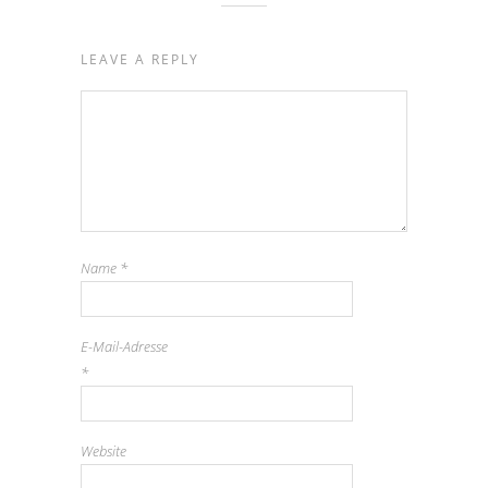
LEAVE A REPLY
Name
*
E-Mail-Adresse
*
Website