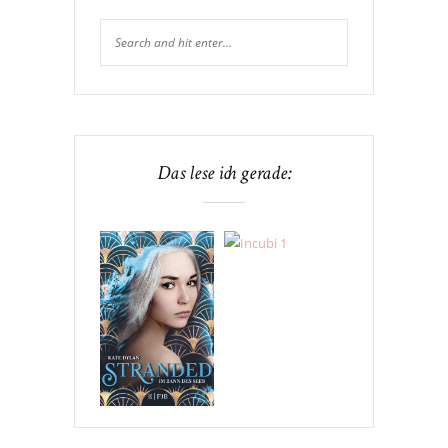
Das lese ich gerade: