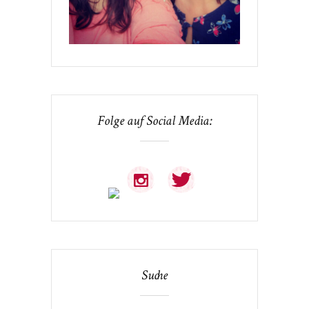
Folge auf Social Media:
Suche