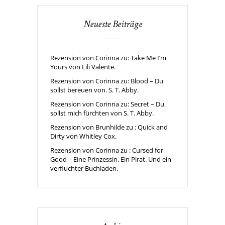
Neueste Beiträge
Rezension von Corinna zu: Take Me I’m
Yours von Lili Valente.
Rezension von Corinna zu: Blood – Du
sollst bereuen von. S. T. Abby.
Rezension von Corinna zu: Secret – Du
sollst mich fürchten von S. T. Abby.
Rezension von Brunhilde zu : Quick and
Dirty von Whitley Cox.
Rezension von Corinna zu : Cursed for
Good – Eine Prinzessin. Ein Pirat. Und ein
verfluchter Buchladen.