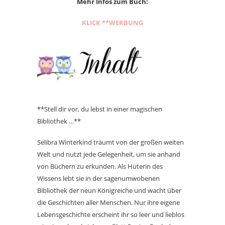
Mehr Infos zum Buch:
KLICK **WERBUNG
**Stell dir vor, du lebst in einer magischen
Bibliothek …**
Selibra Winterkind träumt von der großen weiten
Welt und nutzt jede Gelegenheit, um sie anhand
von Büchern zu erkunden. Als Hüterin des
Wissens lebt sie in der sagenumwobenen
Bibliothek der neun Königreiche und wacht über
die Geschichten aller Menschen. Nur ihre eigene
Lebensgeschichte erscheint ihr so leer und lieblos