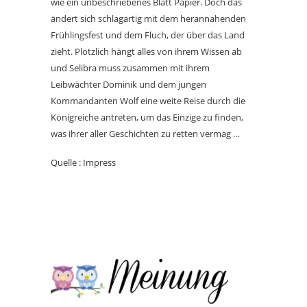
wie ein unbeschriebenes Blatt Papier. Doch das
ändert sich schlagartig mit dem herannahenden
Frühlingsfest und dem Fluch, der über das Land
zieht. Plötzlich hängt alles von ihrem Wissen ab
und Selibra muss zusammen mit ihrem
Leibwächter Dominik und dem jungen
Kommandanten Wolf eine weite Reise durch die
Königreiche antreten, um das Einzige zu finden,
was ihrer aller Geschichten zu retten vermag …
Quelle : Impress