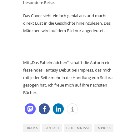
besondere Reise.
Das Cover sieht einfach genial aus und macht
direkt Lust in die Geschichte hineinzulesen. Das
Mädchen wird auf dem Bild nur angedeutet.
Mit „Das Fabelmädchen“ schafft die Autorin ein
fesselndes Fantasy Debüt bei Impress, das mich
mit jeder Seite mehr in die Handlung von Selibra
gezogen hat. Ich freue mich auf ihre nächsten
Bücher.
DRAMA
FANTASY
GEHEIMNISSE
IMPRESS