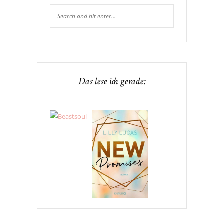
Das lese ich gerade: