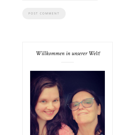
Willkommen in unserer Welt!