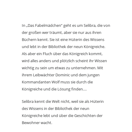
In „Das Fabelmädchen“ geht es um Selibra, die von
der großen wer träumt, aber sie nur aus ihren
Büchern kennt. Sie ist eine Hüterin des Wissens
und lebt in der Bibliothek der neun Königreiche.
Als aber ein Fluch über das Königreich kommt,
wird alles anders und plötzlich scheint ihr Wissen
wichtig zu sein um etwas zu unternehmen. Mit
ihrem Leibwächter Dominic und dem jungen
Kommandanten Wolf muss sie durch die
Königreiche und die Lösung finden….
Selibra kennt die Welt nicht, weil sie als Hüterin
des Wissens in der Bibliothek der neun
Königreiche lebt und über die Geschichten der
Bewohner wacht.