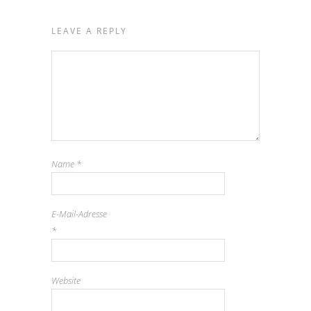
LEAVE A REPLY
Name
*
E-Mail-Adresse
*
Website