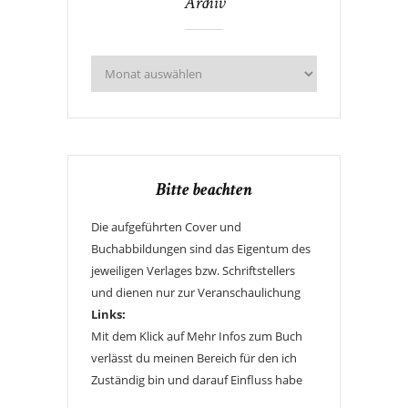
Archiv
Bitte beachten
Die aufgeführten Cover und
Buchabbildungen sind das Eigentum des
jeweiligen Verlages bzw. Schriftstellers
und dienen nur zur Veranschaulichung
Links:
Mit dem Klick auf Mehr Infos zum Buch
verlässt du meinen Bereich für den ich
Zuständig bin und darauf Einfluss habe