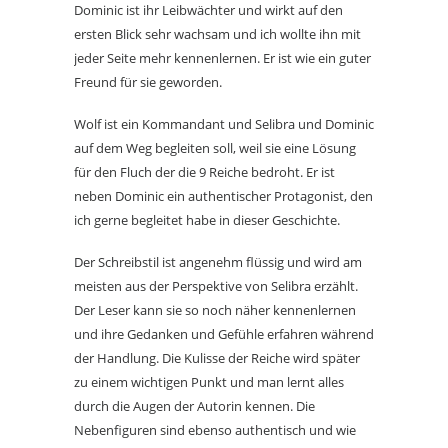
Dominic ist ihr Leibwächter und wirkt auf den
ersten Blick sehr wachsam und ich wollte ihn mit
jeder Seite mehr kennenlernen. Er ist wie ein guter
Freund für sie geworden.
Wolf ist ein Kommandant und Selibra und Dominic
auf dem Weg begleiten soll, weil sie eine Lösung
für den Fluch der die 9 Reiche bedroht. Er ist
neben Dominic ein authentischer Protagonist, den
ich gerne begleitet habe in dieser Geschichte.
Der Schreibstil ist angenehm flüssig und wird am
meisten aus der Perspektive von Selibra erzählt.
Der Leser kann sie so noch näher kennenlernen
und ihre Gedanken und Gefühle erfahren während
der Handlung. Die Kulisse der Reiche wird später
zu einem wichtigen Punkt und man lernt alles
durch die Augen der Autorin kennen. Die
Nebenfiguren sind ebenso authentisch und wie