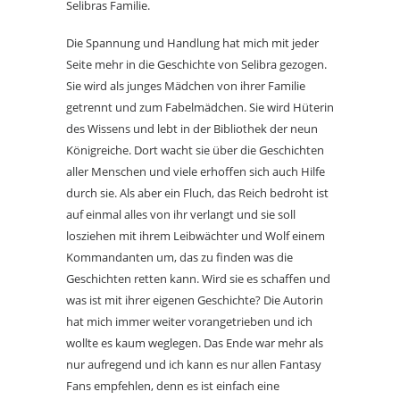
Selibras Familie.
Die Spannung und Handlung hat mich mit jeder
Seite mehr in die Geschichte von Selibra gezogen.
Sie wird als junges Mädchen von ihrer Familie
getrennt und zum Fabelmädchen. Sie wird Hüterin
des Wissens und lebt in der Bibliothek der neun
Königreiche. Dort wacht sie über die Geschichten
aller Menschen und viele erhoffen sich auch Hilfe
durch sie. Als aber ein Fluch, das Reich bedroht ist
auf einmal alles von ihr verlangt und sie soll
losziehen mit ihrem Leibwächter und Wolf einem
Kommandanten um, das zu finden was die
Geschichten retten kann. Wird sie es schaffen und
was ist mit ihrer eigenen Geschichte? Die Autorin
hat mich immer weiter vorangetrieben und ich
wollte es kaum weglegen. Das Ende war mehr als
nur aufregend und ich kann es nur allen Fantasy
Fans empfehlen, denn es ist einfach eine