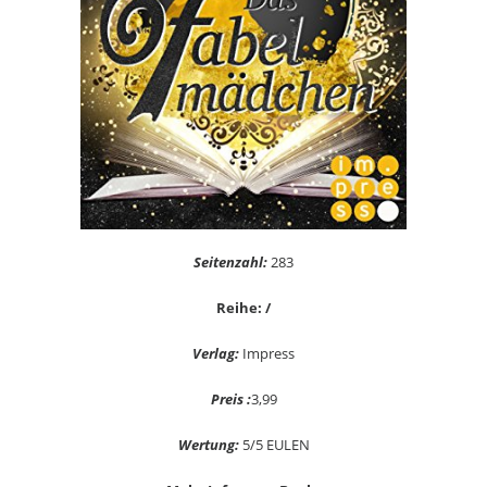
Seitenzahl:
283
Reihe: /
Verlag:
Impress
Preis :
3,99
Wertung:
5/5 EULEN