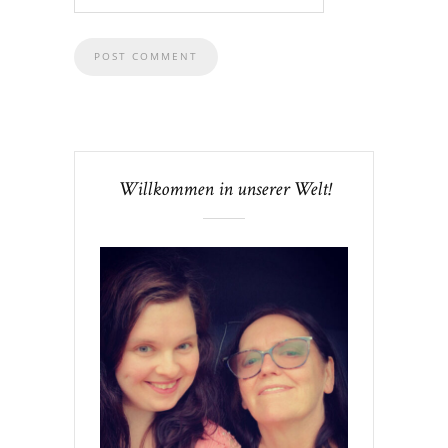
Willkommen in unserer Welt!