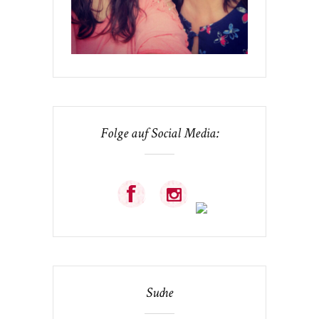
Folge auf Social Media:
Suche