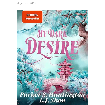
4. Januar 2017