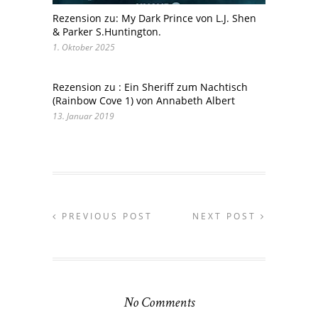
Rezension zu: My Dark Prince von L.J. Shen
& Parker S.Huntington.
1. Oktober 2025
Rezension zu : Ein Sheriff zum Nachtisch
(Rainbow Cove 1) von Annabeth Albert
13. Januar 2019
PREVIOUS POST
NEXT POST
No Comments