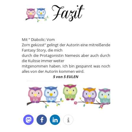
Mit “ Diabolic: Vom
Zorn geküsst“ gelingt der Autorin eine mitreißende
Fantasy Story, die mich
durch die Protagonistin Nemesis aber auch durch
die Kulisse immer weiter
mitgenommen haben. Ich bin gespannt was noch
alles von der Autorin kommen wird.
5 von 5 EULEN