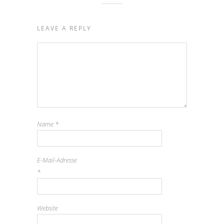
LEAVE A REPLY
Name
*
E-Mail-Adresse
*
Website