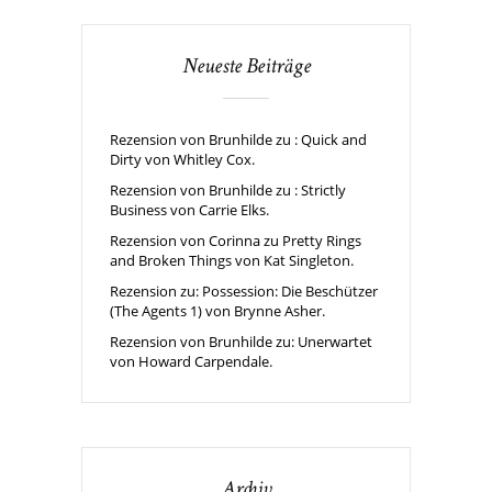
Neueste Beiträge
Rezension von Brunhilde zu : Quick and
Dirty von Whitley Cox.
Rezension von Brunhilde zu : Strictly
Business von Carrie Elks.
Rezension von Corinna zu Pretty Rings
and Broken Things von Kat Singleton.
Rezension zu: Possession: Die Beschützer
(The Agents 1) von Brynne Asher.
Rezension von Brunhilde zu: Unerwartet
von Howard Carpendale.
Archiv