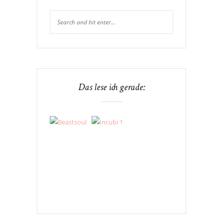
Das lese ich gerade: