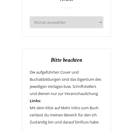
Bitte beachten
Die aufgeführten Cover und
Buchabbildungen sind das Eigentum des
jeweiligen Verlages bzw. Schriftstellers
und dienen nur zur Veranschaulichung
Links:
Mit dem Klick auf Mehr Infos zum Buch
verlässt du meinen Bereich für den ich
Zuständig bin und darauf Einfluss habe