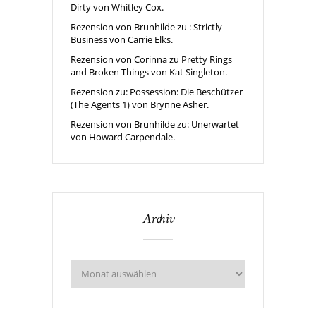
Dirty von Whitley Cox.
Rezension von Brunhilde zu : Strictly
Business von Carrie Elks.
Rezension von Corinna zu Pretty Rings
and Broken Things von Kat Singleton.
Rezension zu: Possession: Die Beschützer
(The Agents 1) von Brynne Asher.
Rezension von Brunhilde zu: Unerwartet
von Howard Carpendale.
Archiv