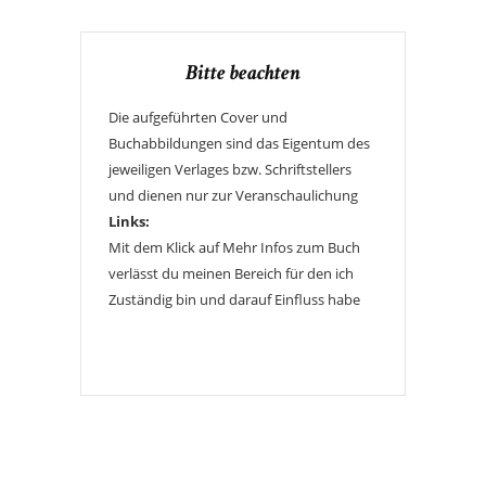
Bitte beachten
Die aufgeführten Cover und
Buchabbildungen sind das Eigentum des
jeweiligen Verlages bzw. Schriftstellers
und dienen nur zur Veranschaulichung
Links:
Mit dem Klick auf Mehr Infos zum Buch
verlässt du meinen Bereich für den ich
Zuständig bin und darauf Einfluss habe