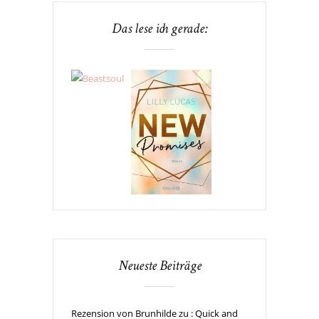
Das lese ich gerade:
Neueste Beiträge
Rezension von Brunhilde zu : Quick and