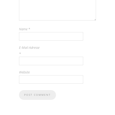
Name
*
E-Mail-Adresse
*
Website