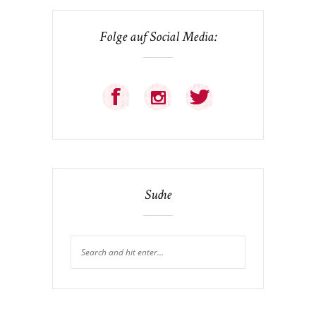
Folge auf Social Media:
Suche