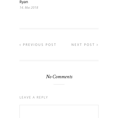
Ryan
14. Mai 2018
PREVIOUS POST
NEXT POST
No Comments
LEAVE A REPLY