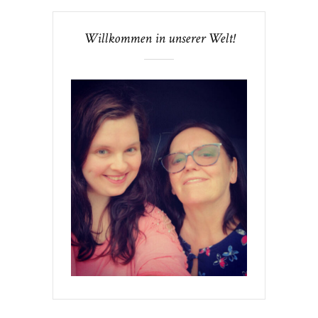
Willkommen in unserer Welt!