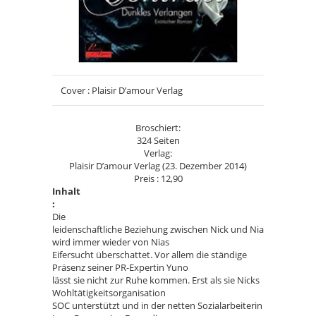
Cover : Plaisir D’amour Verlag
Broschiert:
324 Seiten
Verlag:
Plaisir D’amour Verlag (23. Dezember 2014)
Preis : 12,90
Inhalt
:
Die
leidenschaftliche Beziehung zwischen Nick und Nia
wird immer wieder von Nias
Eifersucht überschattet. Vor allem die ständige
Präsenz seiner PR-Expertin Yuno
lässt sie nicht zur Ruhe kommen. Erst als sie Nicks
Wohltätigkeitsorganisation
SOC unterstützt und in der netten Sozialarbeiterin