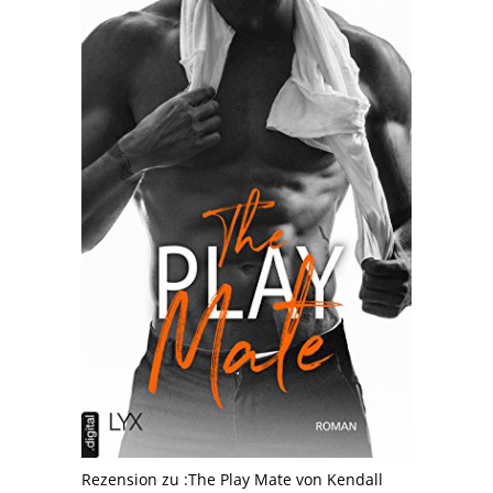
Rezension zu :The Play Mate von Kendall