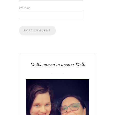
Website
Willkommen in unserer Welt!