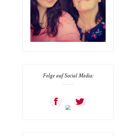
Folge auf Social Media: