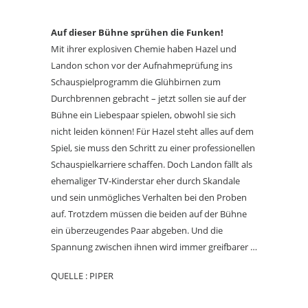
Auf dieser Bühne sprühen die Funken!
Mit ihrer explosiven Chemie haben Hazel und
Landon schon vor der Aufnahmeprüfung ins
Schauspielprogramm die Glühbirnen zum
Durchbrennen gebracht – jetzt sollen sie auf der
Bühne ein Liebespaar spielen, obwohl sie sich
nicht leiden können! Für Hazel steht alles auf dem
Spiel, sie muss den Schritt zu einer professionellen
Schauspielkarriere schaffen. Doch Landon fällt als
ehemaliger TV-Kinderstar eher durch Skandale
und sein unmögliches Verhalten bei den Proben
auf. Trotzdem müssen die beiden auf der Bühne
ein überzeugendes Paar abgeben. Und die
Spannung zwischen ihnen wird immer greifbarer …
QUELLE : PIPER