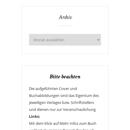
Archiv
Bitte beachten
Die aufgeführten Cover und
Buchabbildungen sind das Eigentum des
jeweiligen Verlages bzw. Schriftstellers
und dienen nur zur Veranschaulichung
Links:
Mit dem Klick auf Mehr Infos zum Buch