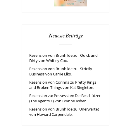
Neueste Beiträge
Rezension von Brunhilde zu : Quick and
Dirty von Whitley Cox.
Rezension von Brunhilde zu : Strictly
Business von Carrie Elks.
Rezension von Corinna zu Pretty Rings
and Broken Things von Kat Singleton.
Rezension zu: Possession: Die Beschützer
(The Agents 1) von Brynne Asher.
Rezension von Brunhilde zu: Unerwartet
von Howard Carpendale.