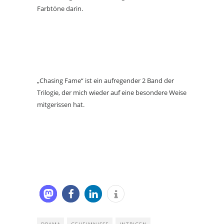
Farbtöne darin.
„Chasing Fame“ ist ein aufregender 2 Band der
Trilogie, der mich wieder auf eine besondere Weise
mitgerissen hat.
DRAMA
GEHEIMNISSE
INTRIGEN