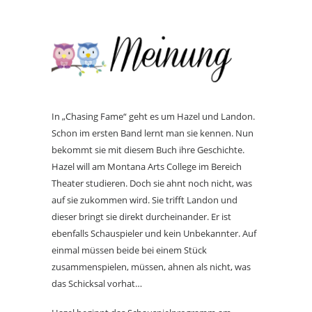
In „Chasing Fame“ geht es um Hazel und Landon.
Schon im ersten Band lernt man sie kennen. Nun
bekommt sie mit diesem Buch ihre Geschichte.
Hazel will am Montana Arts College im Bereich
Theater studieren. Doch sie ahnt noch nicht, was
auf sie zukommen wird. Sie trifft Landon und
dieser bringt sie direkt durcheinander. Er ist
ebenfalls Schauspieler und kein Unbekannter. Auf
einmal müssen beide bei einem Stück
zusammenspielen, müssen, ahnen als nicht, was
das Schicksal vorhat…