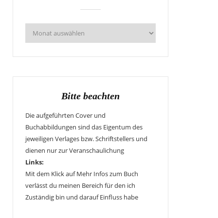
Bitte beachten
Die aufgeführten Cover und
Buchabbildungen sind das Eigentum des
jeweiligen Verlages bzw. Schriftstellers und
dienen nur zur Veranschaulichung
Links:
Mit dem Klick auf Mehr Infos zum Buch
verlässt du meinen Bereich für den ich
Zuständig bin und darauf Einfluss habe