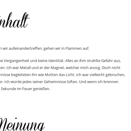
 wir aufeinandertreffen, gehen wir in Flammen auf.
ne Vergangenheit und keine Identität. Alles an ihm strahlte Gefahr aus,
lten. Ich war Metall und er der Magnet, welcher mich anzog. Doch nicht
isse begleiteten ihn wie Motten das Licht. Ich war vielleicht gebrochen,
er. Ich würde jedes seiner Geheimnisse lüften. Und wenn ich brennen
e Sekunde im Feuer genießen.