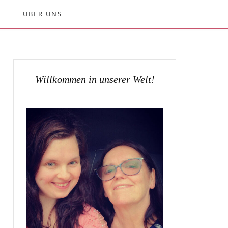
ÜBER UNS
Willkommen in unserer Welt!