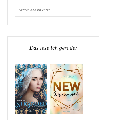
Das lese ich gerade: