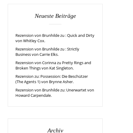
Neueste Beiträge
Rezension von Brunhilde zu : Quick and Dirty
von Whitley Cox.
Rezension von Brunhilde zu : Strictly
Business von Carrie Elks.
Rezension von Corinna zu Pretty Rings and
Broken Things von Kat Singleton.
Rezension zu: Possession: Die Beschützer
(The Agents 1) von Brynne Asher.
Rezension von Brunhilde zu: Unerwartet von
Howard Carpendale.
Archiv