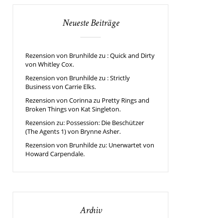
Neueste Beiträge
Rezension von Brunhilde zu : Quick and Dirty
von Whitley Cox.
Rezension von Brunhilde zu : Strictly
Business von Carrie Elks.
Rezension von Corinna zu Pretty Rings and
Broken Things von Kat Singleton.
Rezension zu: Possession: Die Beschützer
(The Agents 1) von Brynne Asher.
Rezension von Brunhilde zu: Unerwartet von
Howard Carpendale.
Archiv