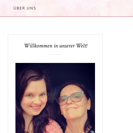
ÜBER UNS
Willkommen in unserer Welt!