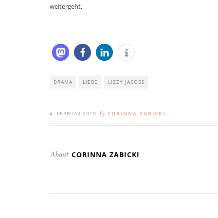
weitergeht.
DRAMA
LIEBE
LIZZY JACOBS
4. FEBRUAR 2019
CORINNA ZABICKI
By
CORINNA ZABICKI
About