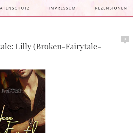
ATENSCHUTZ
IMPRESSUM
REZENSIONEN
0
ale: Lilly (Broken-Fairytale-