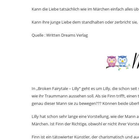
Kann die Liebe tatsächlich wie im Märchen einfach alles 
Kann ihre junge Liebe dem standhalten oder zerbricht sie,
Quelle : Written Dreams Verlag
In „Broken Fairytale – Lilly“ geht es um Lilly, die schon se
wie ihr Traummann aussehen soll. Als sie Finn trifft, einen
genau dieser Mann sie zu bewegen??? Können beide über
Lilly hat schon sehr lange eine Vorstellung, wie der Mann
Märchen. Ist Finn der Richtige, obwohl er nicht ihrer Vorst
Finn ist ein tätowierter Künstler, der charismatisch und auc