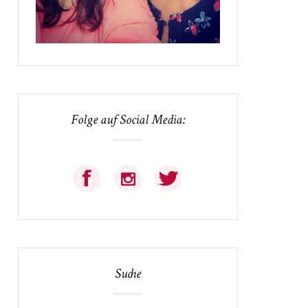
Folge auf Social Media:
Suche