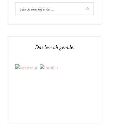
Das lese ich gerade: