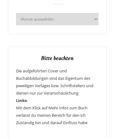
Bitte beachten
Die aufgeführten Cover und
Buchabbildungen sind das Eigentum des
jeweiligen Verlages bzw. Schriftstellers und
dienen nur zur Veranschaulichung
Links:
Mit dem Klick auf Mehr Infos zum Buch
verlässt du meinen Bereich für den ich
Zuständig bin und darauf Einfluss habe