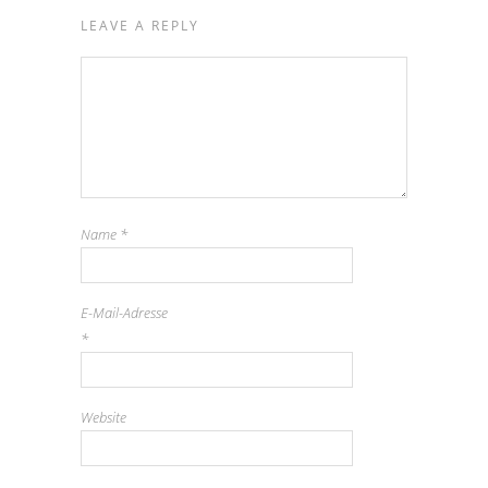
LEAVE A REPLY
Name
*
E-Mail-Adresse
*
Website