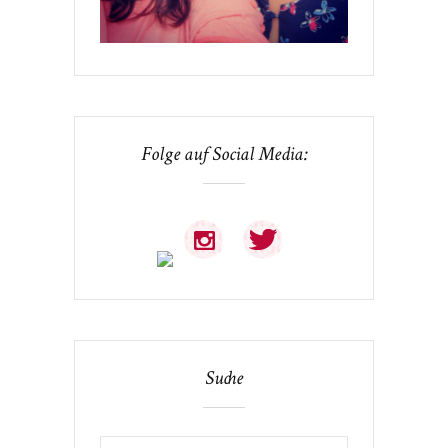
Folge auf Social Media:
Suche