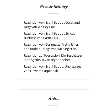
Neueste Beiträge
Rezension von Brunhilde zu : Quick and
Dirty von Whitley Cox.
Rezension von Brunhilde zu : Strictly
Business von Carrie Elks.
Rezension von Corinna zu Pretty Rings
and Broken Things von Kat Singleton.
Rezension zu: Possession: Die Beschützer
(The Agents 1) von Brynne Asher.
Rezension von Brunhilde zu: Unerwartet
von Howard Carpendale.
Archiv