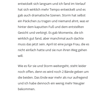
entwickelt sich langsam und ich fand im Verlauf
hat sich wirklich mehr Tempo entwickelt und es
gab auch dramatische Szenen. Storm hat selbst
ein Päckchen zu tragen und niemand ahnt, was er
hinter dem kaputten Fuß und dem entstellten
Gesicht und verbirgt. Es gab Momente, die ich
wirklich gut fand, aber manchmal auch dachte
muss das jetzt sein. April ist eine junge Frau, die es
nicht einfach hatte und sie nun ihren Weg gehen
will.
Wie es für sie und Storm weitergeht, steht leider
noch offen, denn es wird noch 2 Bände geben um
die beiden. Das Ende war mehr als nur aufregend
und ich habe dennoch ein wenig mehr Neugier
bekommen.