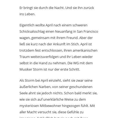
Er bringt sie durch die Nacht. Und sie ihn zurück
ins Leben.
Eigentlich wollte April nach einem schweren
Schicksalsschlag einen Neuanfang in San Francisco
wagen, gemeinsam mit ihrem Freund. Aber der
ließ sie kurz nach der Ankunft im Stich. April ist
trotzdem fest entschlossen, ihren amerikanischen
Traum weiterzuverfolgen und ihr Leben wieder
selbst in die Hand zu nehmen. Die WG mit dem
Musiker Storm ist nur der erste Schritt.
Als Storm bei April einzieht, sieht sie zwar seine
äußerlichen Narben, von seiner geschundenen
Seele ahnt sie jedoch nichts. Schon bald merkt sie,
wie sie sich auf unerklärliche Weise zu dem
mysteriösen Mitbewohner hingezogen fühlt. Mit
aller Macht versucht sie, diese Gefühle zu