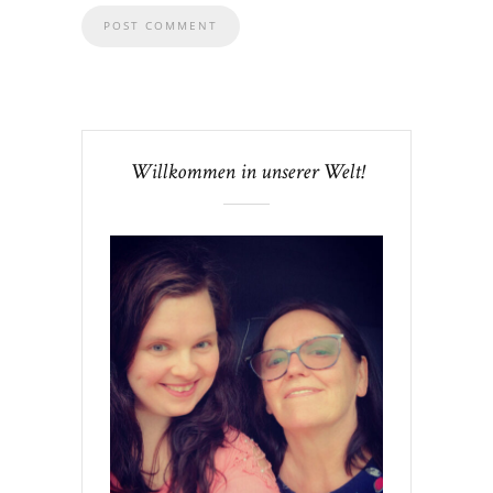
Willkommen in unserer Welt!