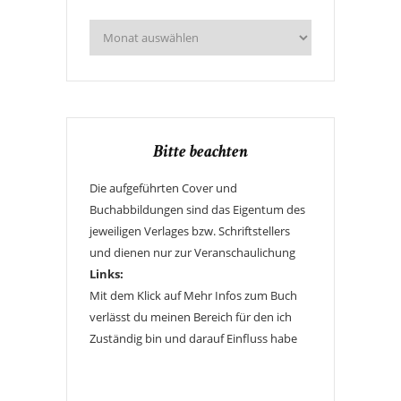
Bitte beachten
Die aufgeführten Cover und
Buchabbildungen sind das Eigentum des
jeweiligen Verlages bzw. Schriftstellers
und dienen nur zur Veranschaulichung
Links:
Mit dem Klick auf Mehr Infos zum Buch
verlässt du meinen Bereich für den ich
Zuständig bin und darauf Einfluss habe