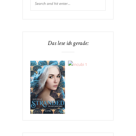
Das lese ich gerade: