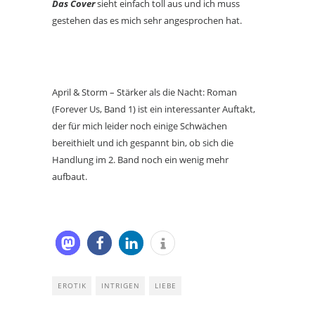
Das Cover
sieht einfach toll aus und ich muss
gestehen das es mich sehr angesprochen hat.
April & Storm – Stärker als die Nacht: Roman
(Forever Us, Band 1) ist ein interessanter Auftakt,
der für mich leider noch einige Schwächen
bereithielt und ich gespannt bin, ob sich die
Handlung im 2. Band noch ein wenig mehr
aufbaut.
EROTIK
INTRIGEN
LIEBE