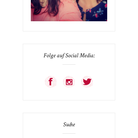
Folge auf Social Media:
Suche