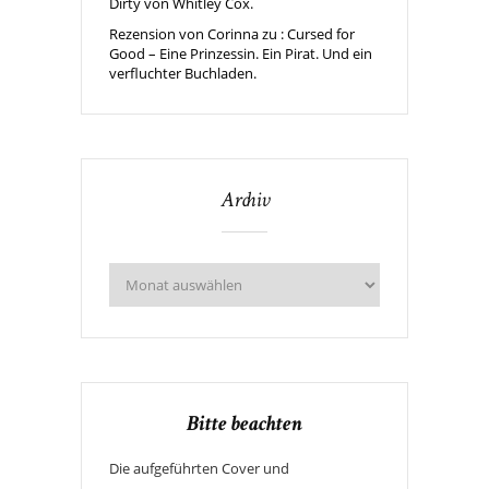
Dirty von Whitley Cox.
Rezension von Corinna zu : Cursed for
Good – Eine Prinzessin. Ein Pirat. Und ein
verfluchter Buchladen.
Archiv
Bitte beachten
Die aufgeführten Cover und