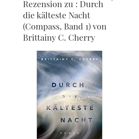
Rezension zu : Durch
die kälteste Nacht
(Compass, Band 1) von
Brittainy C. Cherry