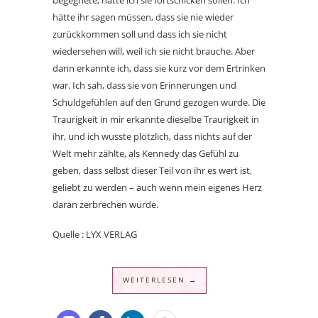
hätte ihr sagen müssen, dass sie nie wieder
zurückkommen soll und dass ich sie nicht
wiedersehen will, weil ich sie nicht brauche. Aber
dann erkannte ich, dass sie kurz vor dem Ertrinken
war. Ich sah, dass sie von Erinnerungen und
Schuldgefühlen auf den Grund gezogen wurde. Die
Traurigkeit in mir erkannte dieselbe Traurigkeit in
ihr, und ich wusste plötzlich, dass nichts auf der
Welt mehr zählte, als Kennedy das Gefühl zu
geben, dass selbst dieser Teil von ihr es wert ist,
geliebt zu werden – auch wenn mein eigenes Herz
daran zerbrechen würde.
Quelle : LYX VERLAG
WEITERLESEN →