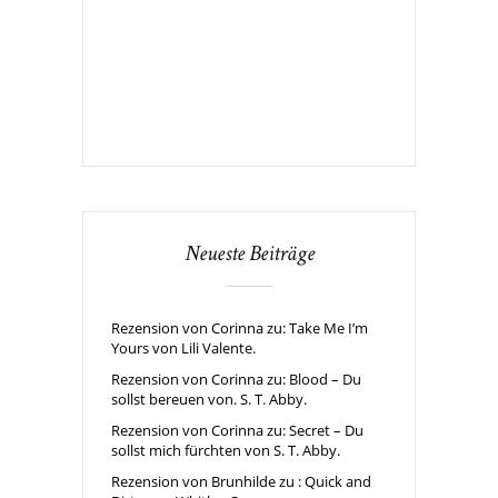
Neueste Beiträge
Rezension von Corinna zu: Take Me I’m
Yours von Lili Valente.
Rezension von Corinna zu: Blood – Du
sollst bereuen von. S. T. Abby.
Rezension von Corinna zu: Secret – Du
sollst mich fürchten von S. T. Abby.
Rezension von Brunhilde zu : Quick and