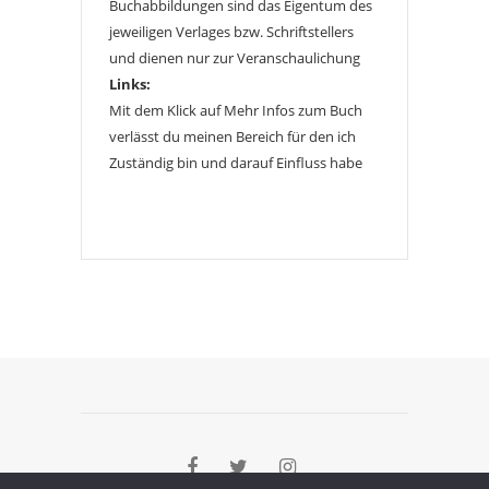
Buchabbildungen sind das Eigentum des
jeweiligen Verlages bzw. Schriftstellers
und dienen nur zur Veranschaulichung
Links:
Mit dem Klick auf Mehr Infos zum Buch
verlässt du meinen Bereich für den ich
Zuständig bin und darauf Einfluss habe