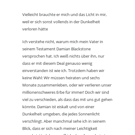
Vielleicht brauchte er mich und das Licht in mir,
weil er sich sonst vollends in der Dunkelheit
verloren hätte
Ich verstehe nicht, warum mich mein Vater in
seinem Testament Damian Blackstone
versprochen hat. Ich weiß nichts über ihn, nur
dass er mit diesem Deal genauso wenig
einverstanden ist wie ich. Trotzdem haben wir
keine Wahl: Wir müssen heiraten und sechs
Monate zusammenleben, oder wir verlieren unser
millionenschweres Erbe für immer! Doch wir sind
viel zu verschieden, als dass das mit uns gut gehen
könnte. Damian ist eiskalt und von einer
Dunkelheit umgeben, die jedes Sonnenlicht
verschlingt. Aber manchmal sehe ich in seinem
Blick, dass er sich nach meiner Leichtigkeit