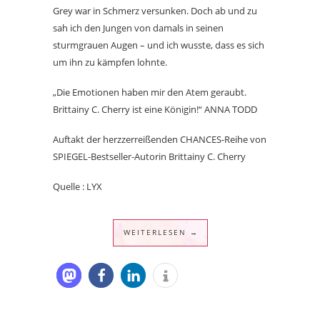
Grey war in Schmerz versunken. Doch ab und zu
sah ich den Jungen von damals in seinen
sturmgrauen Augen – und ich wusste, dass es sich
um ihn zu kämpfen lohnte.
„Die Emotionen haben mir den Atem geraubt.
Brittainy C. Cherry ist eine Königin!“ ANNA TODD
Auftakt der herzzerreißenden CHANCES-Reihe von
SPIEGEL-Bestseller-Autorin Brittainy C. Cherry
Quelle : LYX
WEITERLESEN →