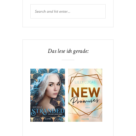
Das lese ich gerade: