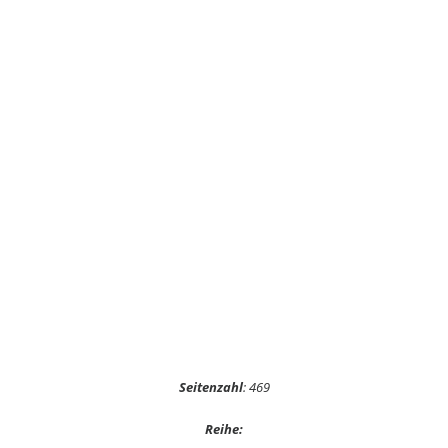
Seitenzahl
: 469
Reihe: