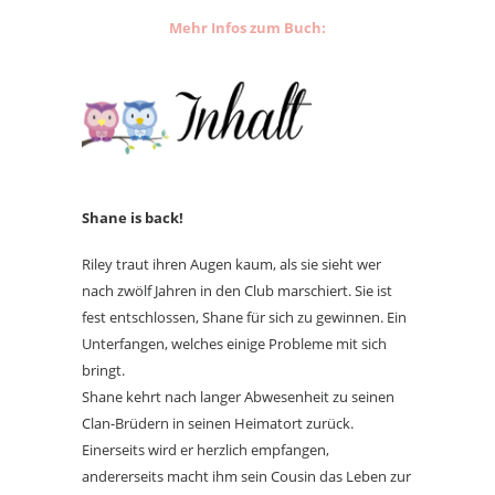
Mehr Infos zum Buch:
Shane is back!
Riley traut ihren Augen kaum, als sie sieht wer
nach zwölf Jahren in den Club marschiert. Sie ist
fest entschlossen, Shane für sich zu gewinnen. Ein
Unterfangen, welches einige Probleme mit sich
bringt.
Shane kehrt nach langer Abwesenheit zu seinen
Clan-Brüdern in seinen Heimatort zurück.
Einerseits wird er herzlich empfangen,
andererseits macht ihm sein Cousin das Leben zur