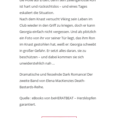
ist hart und rücksichtslos – und eines Tages
eskaliert die Situation.
Nach dem Knast versucht Viking sein Leben im
Club wieder in den Griff zu kriegen, doch er kann
Georgia einfach nicht vergessen. Und als plötzlich
ein Foto von ihr vor seiner Tür liegt, das ihm Ron
im Knast gestohlen hat, weiß er: Georgia schwebt
in großer Gefahr. Er setzt alles daran, sie zu
beschützen – und dabei kommen sie sich
unwiderstehlich nah …
Dramatische und fesselnde Dark Romance! Der
zweite Band von Elena MacKenzies Death-
Bastards-Reihe.
Quelle : eBooks von beHERATBEAT – Herzklopfen
garantiert.