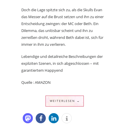
Doch die Lage spitzte sich zu, als die Skulls Evan
das Messer auf die Brust setzen und ihn zu einer
Entscheidung zwingen: der MC oder Beth. Ein
Dilemma, das unlösbar scheint und ihn zu
zerreißen droht, während Beth dabei ist, sich für
immer in ihm zu verlieren.
Lebendige und detailreiche Beschreibungen der
expliziten Szenen, in sich abgeschlossen – mit
garantiertem Happyend
Quelle : AMAZON
WEITERLESEN →