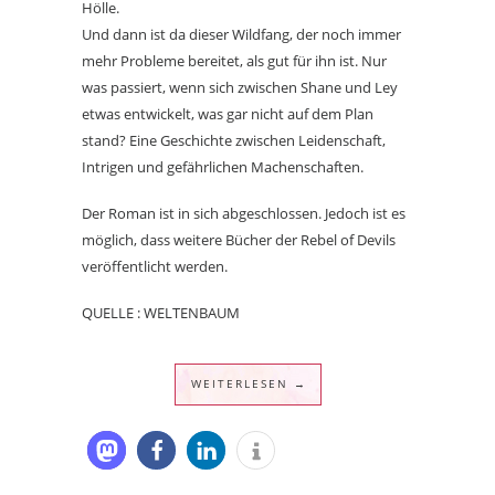
Hölle.
Und dann ist da dieser Wildfang, der noch immer
mehr Probleme bereitet, als gut für ihn ist. Nur
was passiert, wenn sich zwischen Shane und Ley
etwas entwickelt, was gar nicht auf dem Plan
stand? Eine Geschichte zwischen Leidenschaft,
Intrigen und gefährlichen Machenschaften.
Der Roman ist in sich abgeschlossen. Jedoch ist es
möglich, dass weitere Bücher der Rebel of Devils
veröffentlicht werden.
QUELLE : WELTENBAUM
WEITERLESEN →