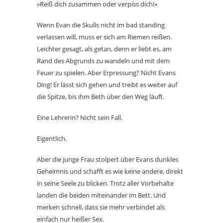
»Reiß dich zusammen oder verpiss dich!«
Wenn Evan die Skulls nicht im bad standing
verlassen will, muss er sich am Riemen reißen.
Leichter gesagt, als getan, denn er liebt es, am
Rand des Abgrunds zu wandeln und mit dem
Feuer zu spielen. Aber Erpressung? Nicht Evans
Ding! Er lässt sich gehen und treibt es weiter auf
die Spitze, bis ihm Beth über den Weg läuft.
Eine Lehrerin? Nicht sein Fall.
Eigentlich.
Aber die junge Frau stolpert über Evans dunkles
Geheimnis und schafft es wie keine andere, direkt
in seine Seele zu blicken. Trotz aller Vorbehalte
landen die beiden miteinander im Bett. Und
merken schnell, dass sie mehr verbindet als
einfach nur heißer Sex.