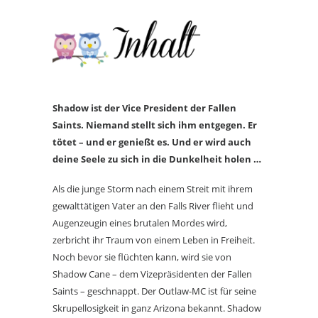
Shadow ist der Vice President der Fallen
Saints. Niemand stellt sich ihm entgegen. Er
tötet – und er genießt es. Und er wird auch
deine Seele zu sich in die Dunkelheit holen …
Als die junge Storm nach einem Streit mit ihrem
gewalttätigen Vater an den Falls River flieht und
Augenzeugin eines brutalen Mordes wird,
zerbricht ihr Traum von einem Leben in Freiheit.
Noch bevor sie flüchten kann, wird sie von
Shadow Cane – dem Vizepräsidenten der Fallen
Saints – geschnappt. Der Outlaw-MC ist für seine
Skrupellosigkeit in ganz Arizona bekannt. Shadow