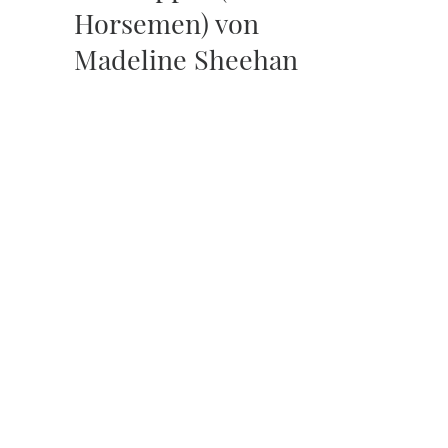
Horsemen) von
Madeline Sheehan