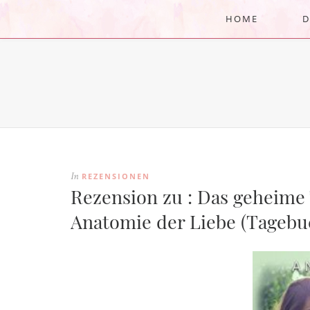
HOME
D
REZENSIONEN
In
Rezension zu : Das geheime
Anatomie der Liebe (Tagebu