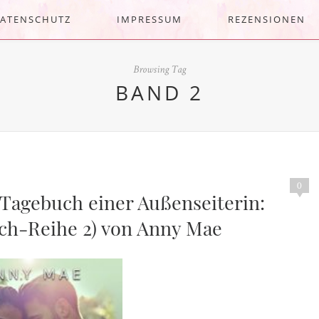
ATENSCHUTZ
IMPRESSUM
REZENSIONEN
Browsing Tag
BAND 2
0
 Tagebuch einer Außenseiterin:
ch-Reihe 2) von Anny Mae