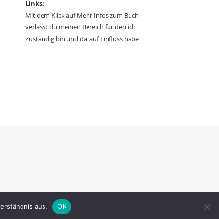
Links:
Mit dem Klick auf Mehr Infos zum Buch
verlässt du meinen Bereich für den ich
Zuständig bin und darauf Einfluss habe
erständnis aus.
OK