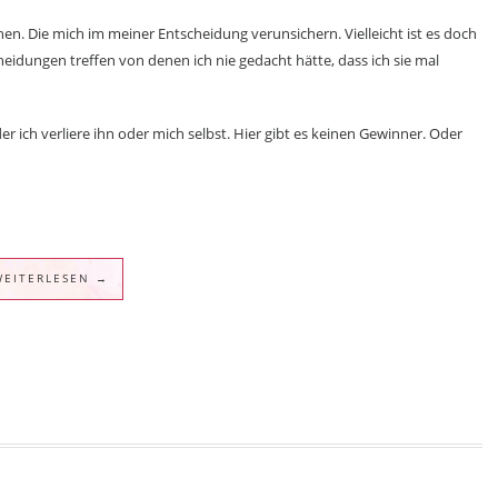
en. Die mich im meiner Entscheidung verunsichern. Vielleicht ist es doch
eidungen treffen von denen ich nie gedacht hätte, dass ich sie mal
er ich verliere ihn oder mich selbst. Hier gibt es keinen Gewinner. Oder
WEITERLESEN →