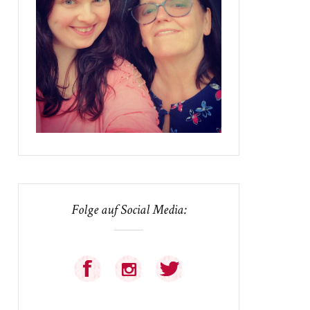
Folge auf Social Media: