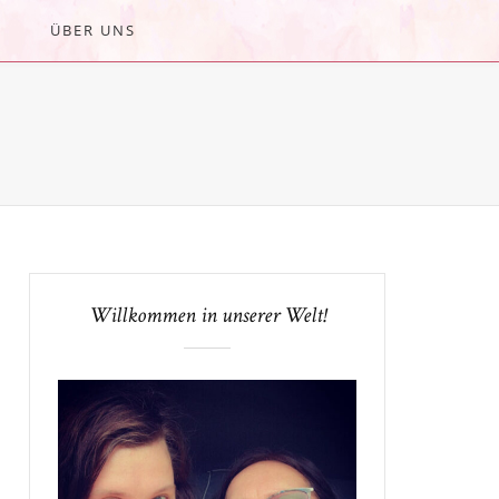
ÜBER UNS
Willkommen in unserer Welt!