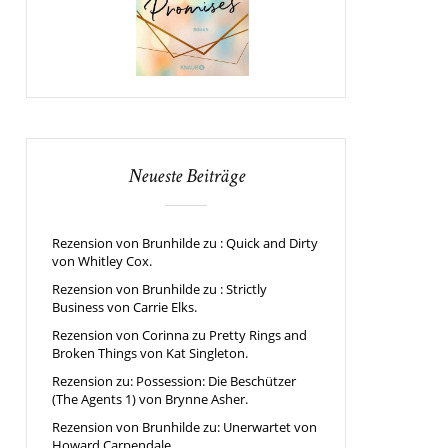
Neueste Beiträge
Rezension von Brunhilde zu : Quick and Dirty
von Whitley Cox.
Rezension von Brunhilde zu : Strictly
Business von Carrie Elks.
Rezension von Corinna zu Pretty Rings and
Broken Things von Kat Singleton.
Rezension zu: Possession: Die Beschützer
(The Agents 1) von Brynne Asher.
Rezension von Brunhilde zu: Unerwartet von
Howard Carpendale.