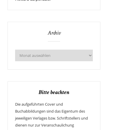
Archiv
Bitte beachten
Die aufgeführten Cover und
Buchabbildungen sind das Eigentum des
jeweiligen Verlages bzw. Schriftstellers und
dienen nur zur Veranschaulichung