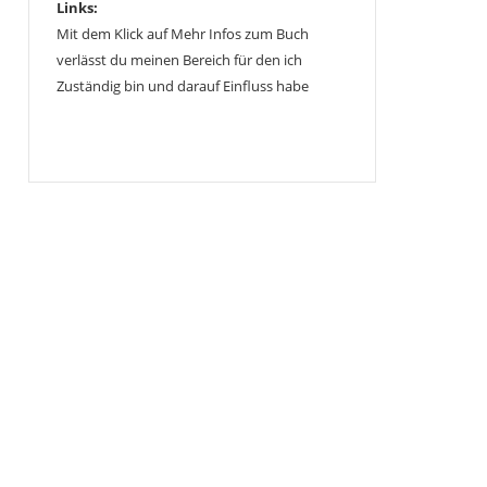
Links:
Mit dem Klick auf Mehr Infos zum Buch
verlässt du meinen Bereich für den ich
Zuständig bin und darauf Einfluss habe