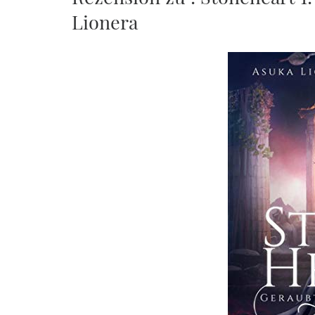
Lionera