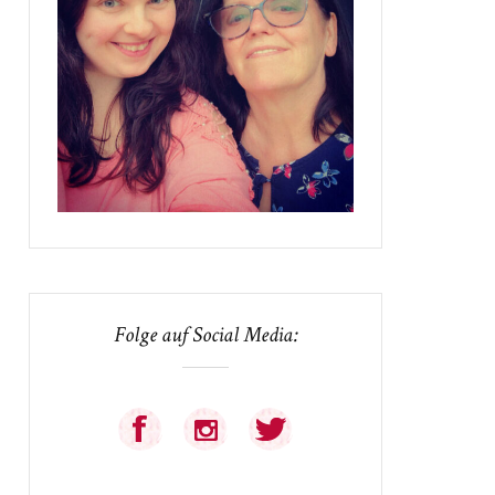
Folge auf Social Media: