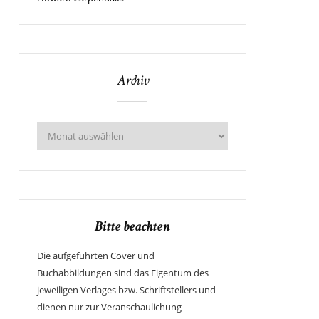
Archiv
Bitte beachten
Die aufgeführten Cover und
Buchabbildungen sind das Eigentum des
jeweiligen Verlages bzw. Schriftstellers und
dienen nur zur Veranschaulichung