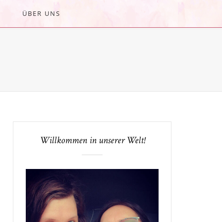
ÜBER UNS
Willkommen in unserer Welt!