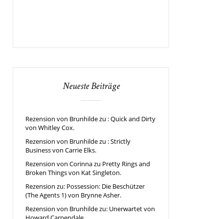
Neueste Beiträge
Rezension von Brunhilde zu : Quick and Dirty
von Whitley Cox.
Rezension von Brunhilde zu : Strictly
Business von Carrie Elks.
Rezension von Corinna zu Pretty Rings and
Broken Things von Kat Singleton.
Rezension zu: Possession: Die Beschützer
(The Agents 1) von Brynne Asher.
Rezension von Brunhilde zu: Unerwartet von
Howard Carpendale.