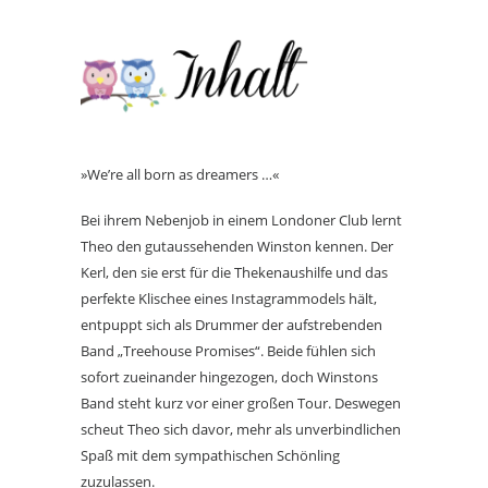
»We’re all born as dreamers …«
Bei ihrem Nebenjob in einem Londoner Club lernt
Theo den gutaussehenden Winston kennen. Der
Kerl, den sie erst für die Thekenaushilfe und das
perfekte Klischee eines Instagrammodels hält,
entpuppt sich als Drummer der aufstrebenden
Band „Treehouse Promises“. Beide fühlen sich
sofort zueinander hingezogen, doch Winstons
Band steht kurz vor einer großen Tour. Deswegen
scheut Theo sich davor, mehr als unverbindlichen
Spaß mit dem sympathischen Schönling
zuzulassen.