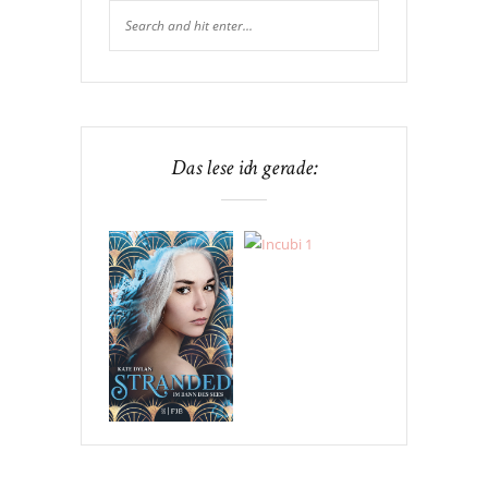
Das lese ich gerade: