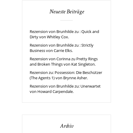
Neueste Beiträge
Rezension von Brunhilde zu : Quick and
Dirty von Whitley Cox.
Rezension von Brunhilde zu : Strictly
Business von Carrie Elks.
Rezension von Corinna zu Pretty Rings
and Broken Things von Kat Singleton.
Rezension zu: Possession: Die Beschützer
(The Agents 1) von Brynne Asher.
Rezension von Brunhilde zu: Unerwartet
von Howard Carpendale.
Archiv