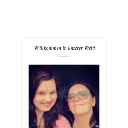
Willkommen in unserer Welt!