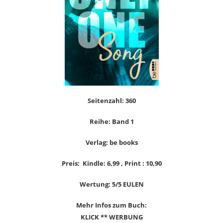
Seitenzahl: 360
Reihe: Band 1
Verlag: be books
Preis: Kindle: 6,99 , Print : 10,90
Wertung: 5/5 EULEN
Mehr Infos zum Buch:
KLICK ** WERBUNG