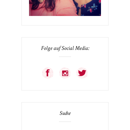
Folge auf Social Media:
Suche