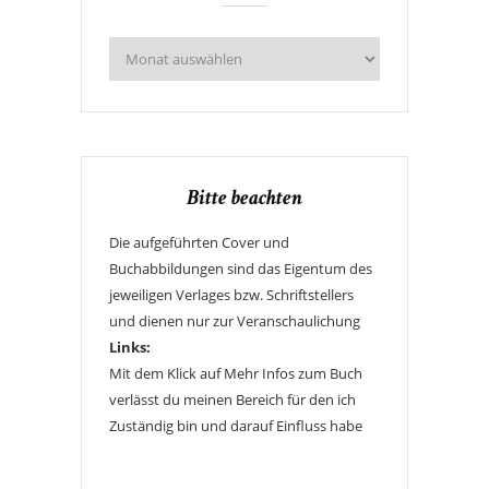
Bitte beachten
Die aufgeführten Cover und
Buchabbildungen sind das Eigentum des
jeweiligen Verlages bzw. Schriftstellers
und dienen nur zur Veranschaulichung
Links:
Mit dem Klick auf Mehr Infos zum Buch
verlässt du meinen Bereich für den ich
Zuständig bin und darauf Einfluss habe