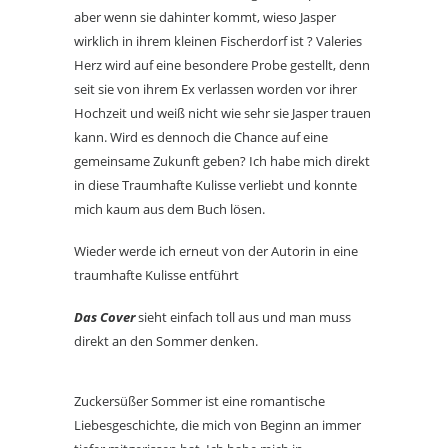
aber wenn sie dahinter kommt, wieso Jasper
wirklich in ihrem kleinen Fischerdorf ist ? Valeries
Herz wird auf eine besondere Probe gestellt, denn
seit sie von ihrem Ex verlassen worden vor ihrer
Hochzeit und weiß nicht wie sehr sie Jasper trauen
kann. Wird es dennoch die Chance auf eine
gemeinsame Zukunft geben? Ich habe mich direkt
in diese Traumhafte Kulisse verliebt und konnte
mich kaum aus dem Buch lösen.
Wieder werde ich erneut von der Autorin in eine
traumhafte Kulisse entführt
Das Cover
sieht einfach toll aus und man muss
direkt an den Sommer denken.
Zuckersüßer Sommer ist eine romantische
Liebesgeschichte, die mich von Beginn an immer