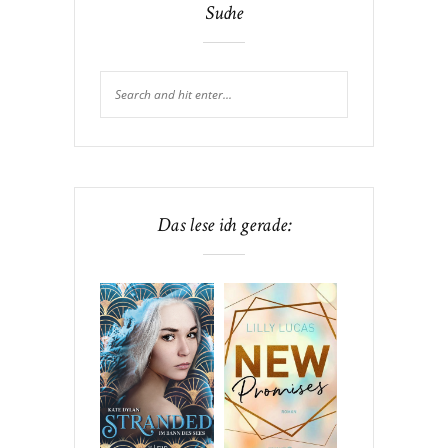
Suche
Das lese ich gerade: