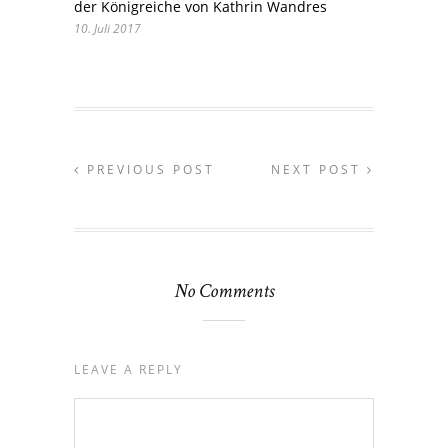
der Königreiche von Kathrin Wandres
10. Juli 2017
PREVIOUS POST
NEXT POST
No Comments
LEAVE A REPLY