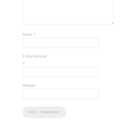
Name
*
E-Mail-Adresse
*
Website