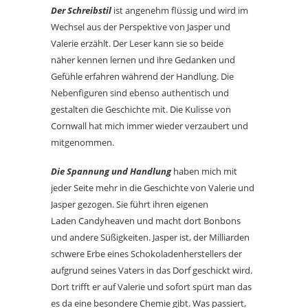
Der Schreibstil
ist angenehm flüssig und wird im
Wechsel aus der Perspektive von Jasper und
Valerie erzählt. Der Leser kann sie so beide
näher kennen lernen und ihre Gedanken und
Gefühle erfahren während der Handlung. Die
Nebenfiguren sind ebenso authentisch und
gestalten die Geschichte mit. Die Kulisse von
Cornwall hat mich immer wieder verzaubert und
mitgenommen.
Die Spannung und Handlung
haben mich mit
jeder Seite mehr in die Geschichte von Valerie und
Jasper gezogen. Sie führt ihren eigenen
Laden Candyheaven und macht dort Bonbons
und andere Süßigkeiten. Jasper ist, der Milliarden
schwere Erbe eines Schokoladenherstellers der
aufgrund seines Vaters in das Dorf geschickt wird.
Dort trifft er auf Valerie und sofort spürt man das
es da eine besondere Chemie gibt. Was passiert,