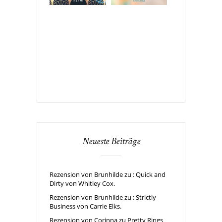
Neueste Beiträge
Rezension von Brunhilde zu : Quick and
Dirty von Whitley Cox.
Rezension von Brunhilde zu : Strictly
Business von Carrie Elks.
Rezension von Corinna zu Pretty Rings