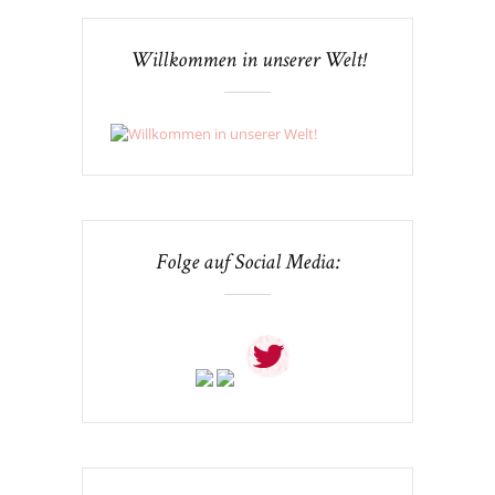
Willkommen in unserer Welt!
Folge auf Social Media: