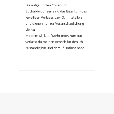
Die aufgeführten Cover und
Buchabbildungen sind das Eigentum des
jeweiligen Verlages bzw. Schriftstellers
und dienen nur zur Veranschaulichung
Links:
Mit dem Klick auf Mehr Infos zum Buch
verlässt du meinen Bereich für den ich
Zuständig bin und darauf Einfluss habe