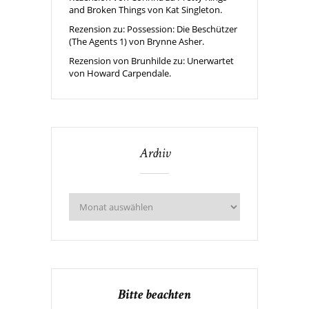
and Broken Things von Kat Singleton.
Rezension zu: Possession: Die Beschützer
(The Agents 1) von Brynne Asher.
Rezension von Brunhilde zu: Unerwartet
von Howard Carpendale.
Archiv
Bitte beachten