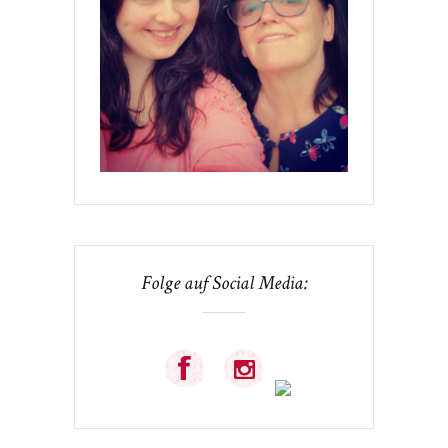
Folge auf Social Media: