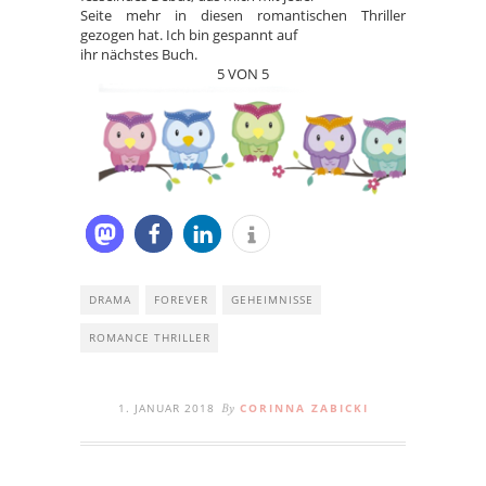
Seite mehr in diesen romantischen Thriller
gezogen hat. Ich bin gespannt auf
ihr nächstes Buch.
5 VON 5
DRAMA
FOREVER
GEHEIMNISSE
ROMANCE THRILLER
1. JANUAR 2018
CORINNA ZABICKI
By