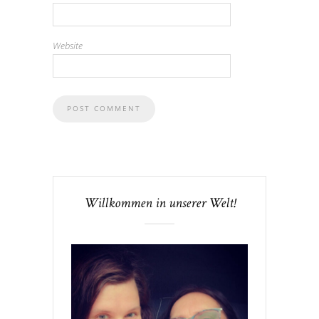
Website
Willkommen in unserer Welt!