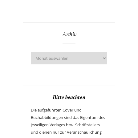
Archiv
Bitte beachten
Die aufgeführten Cover und
Buchabbildungen sind das Eigentum des
jeweiligen Verlages bzw. Schriftstellers
und dienen nur zur Veranschaulichung