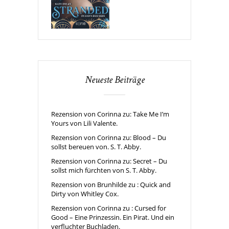
Neueste Beiträge
Rezension von Corinna zu: Take Me I’m
Yours von Lili Valente.
Rezension von Corinna zu: Blood – Du
sollst bereuen von. S. T. Abby.
Rezension von Corinna zu: Secret – Du
sollst mich fürchten von S. T. Abby.
Rezension von Brunhilde zu : Quick and
Dirty von Whitley Cox.
Rezension von Corinna zu : Cursed for
Good – Eine Prinzessin. Ein Pirat. Und ein
verfluchter Buchladen.