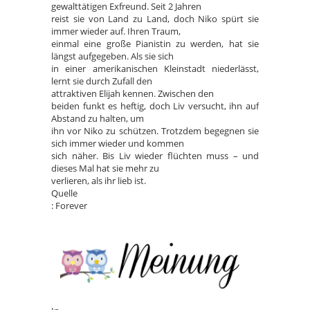
gewalttätigen Exfreund. Seit 2 Jahren
reist sie von Land zu Land, doch Niko spürt sie
immer wieder auf. Ihren Traum,
einmal eine große Pianistin zu werden, hat sie
längst aufgegeben. Als sie sich
in einer amerikanischen Kleinstadt niederlässt,
lernt sie durch Zufall den
attraktiven Elijah kennen. Zwischen den
beiden funkt es heftig, doch Liv versucht, ihn auf
Abstand zu halten, um
ihn vor Niko zu schützen. Trotzdem begegnen sie
sich immer wieder und kommen
sich näher. Bis Liv wieder flüchten muss – und
dieses Mal hat sie mehr zu
verlieren, als ihr lieb ist.
Quelle
: Forever