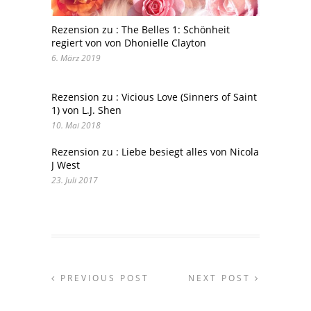
Rezension zu : The Belles 1: Schönheit
regiert von von Dhonielle Clayton
6. März 2019
Rezension zu : Vicious Love (Sinners of Saint
1) von L.J. Shen
10. Mai 2018
Rezension zu : Liebe besiegt alles von Nicola
J West
23. Juli 2017
PREVIOUS POST
NEXT POST