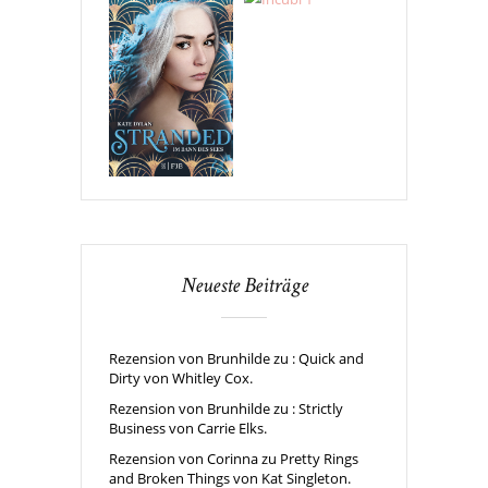
Neueste Beiträge
Rezension von Brunhilde zu : Quick and
Dirty von Whitley Cox.
Rezension von Brunhilde zu : Strictly
Business von Carrie Elks.
Rezension von Corinna zu Pretty Rings
and Broken Things von Kat Singleton.