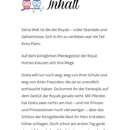
Seine Welt ist die der Royals – voller Skandale und
Geheimnisse. Sich in ihn zu verlieben war nie Teil
ihres Plans.
Auf dem königlichen Pferdegestüt der Royal
Horses kreuzen sich ihre Wege
Greta will nur noch weg: weg von ihrer Schule und
weg von ihren Freunden, die sie so unendlich
enttäuscht haben. Da kommt ihr der Ferienjob auf
dem Gestüt der Royals gerade recht. Mit Pferden
hat Greta zwar nichts am Hut – und mit Prinzen
und Prinzessinnen noch viel weniger –, aber das
Schloss der Königsfamilie lässt ihr Herz trotzdem
höher schlagen. Doch schon am ersten Tag gerät