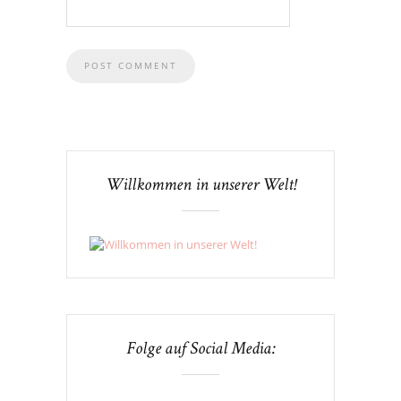
Willkommen in unserer Welt!
Folge auf Social Media: