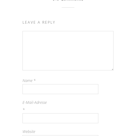
LEAVE A REPLY
Name
*
E-Mail-Adresse
*
Website