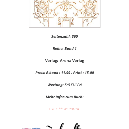
Seitenzahl: 360
Reihe: Band 1
Verlag: Arena Verlag
Preis: E-book : 11,99 , Print : 15,00
Wertung:
5/5 EULEN
Mehr Infos zum Buch:
KLICK ** WERBUNG