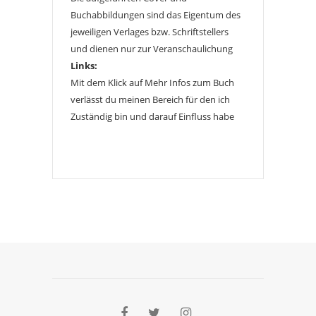
Buchabbildungen sind das Eigentum des
jeweiligen Verlages bzw. Schriftstellers
und dienen nur zur Veranschaulichung
Links:
Mit dem Klick auf Mehr Infos zum Buch
verlässt du meinen Bereich für den ich
Zuständig bin und darauf Einfluss habe