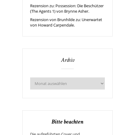
Rezension zu: Possession: Die Beschützer
(The Agents 1) von Brynne Asher.
Rezension von Brunhilde zu: Unerwartet
von Howard Carpendale.
Archiv
Bitte beachten
Die aufgeführten Cover und