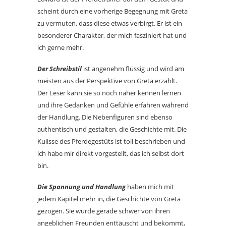
scheint durch eine vorherige Begegnung mit Greta
zu vermuten, dass diese etwas verbirgt. Er ist ein
besonderer Charakter, der mich fasziniert hat und
ich gerne mehr.
Der Schreibstil
ist angenehm flüssig und wird am
meisten aus der Perspektive von Greta erzählt.
Der Leser kann sie so noch näher kennen lernen
und ihre Gedanken und Gefühle erfahren während
der Handlung. Die Nebenfiguren sind ebenso
authentisch und gestalten, die Geschichte mit. Die
Kulisse des Pferdegestüts ist toll beschrieben und
ich habe mir direkt vorgestellt, das ich selbst dort
bin.
Die Spannung und Handlung
haben mich mit
jedem Kapitel mehr in, die Geschichte von Greta
gezogen. Sie wurde gerade schwer von ihren
angeblichen Freunden enttäuscht und bekommt,