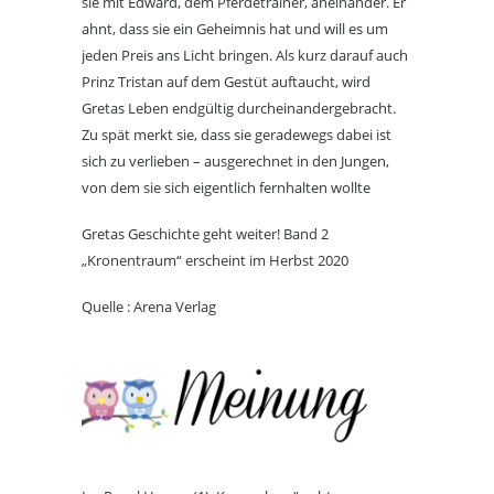
sie mit Edward, dem Pferdetrainer, aneinander. Er
ahnt, dass sie ein Geheimnis hat und will es um
jeden Preis ans Licht bringen. Als kurz darauf auch
Prinz Tristan auf dem Gestüt auftaucht, wird
Gretas Leben endgültig durcheinandergebracht.
Zu spät merkt sie, dass sie geradewegs dabei ist
sich zu verlieben – ausgerechnet in den Jungen,
von dem sie sich eigentlich fernhalten wollte
Gretas Geschichte geht weiter! Band 2
„Kronentraum“ erscheint im Herbst 2020
Quelle : Arena Verlag