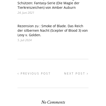
Schützen: Fantasy-Serie (Die Magie der
Tierkreiszeichen) von Amber Auburn
24. Juni 2021
Rezension zu : Smoke of Blade. Das Reich
der silbernen Nacht (Scepter of Blood 3) von
Lexy v. Golden.
5. Juli 2024
PREVIOUS POST
NEXT POST
No Comments