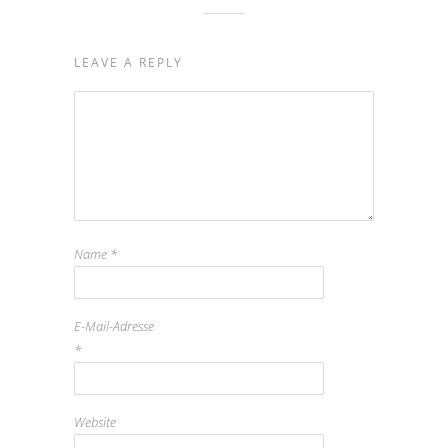
LEAVE A REPLY
Name
*
E-Mail-Adresse
*
Website