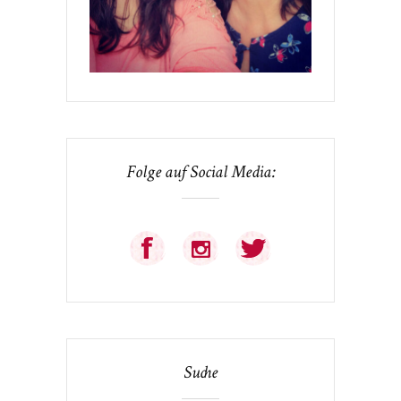
Folge auf Social Media:
Suche