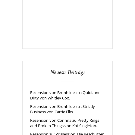
Neueste Beiträge
Rezension von Brunhilde zu : Quick and
Dirty von Whitley Cox.
Rezension von Brunhilde zu : Strictly
Business von Carrie Elks.
Rezension von Corinna zu Pretty Rings
and Broken Things von Kat Singleton.
Rezension zu: Possession: Die Beschützer