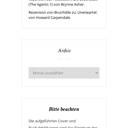
(The Agents 1) von Brynne Asher.
Rezension von Brunhilde zu: Unerwartet
von Howard Carpendale.
Archiv
Bitte beachten
Die aufgeführten Cover und
Buchabbildungen sind das Eigentum des