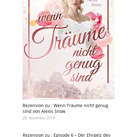
Rezension zu : Wenn Träume nicht genug
sind von Alexis Snow
28. November 2019
Rezension zu : Episode 6 – Der Ehrgeiz des