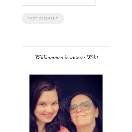
Willkommen in unserer Welt!