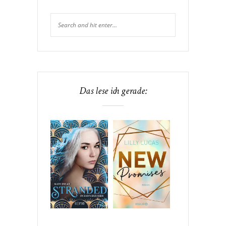
Das lese ich gerade: