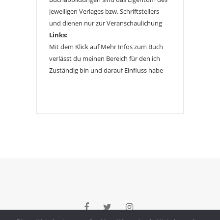
jeweiligen Verlages bzw. Schriftstellers
und dienen nur zur Veranschaulichung
Links:
Mit dem Klick auf Mehr Infos zum Buch
verlässt du meinen Bereich für den ich
Zuständig bin und darauf Einfluss habe