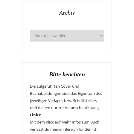
Archiv
Bitte beachten
Die aufgeführten Cover und
Buchabbildungen sind das Eigentum des
jeweiligen Verlages bzw. Schriftstellers
und dienen nur zur Veranschaulichung
Links:
Mit dem Klick auf Mehr Infos zum Buch
verlässt du meinen Bereich für den ich