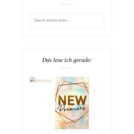
Das lese ich gerade: