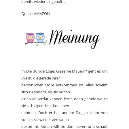
bereits wieder eingeholt …
Quelle: AMAZON
In„Die dunkle Loge: Gläserne Mauern“ geht es um
Evelin, die gerade ihrer
persönlichen Hölle entkommen ist. Alles scheint
sich zu ändern, als sie Adrian
einen Milliardär kennen lernt, denn gerade wollte
sie sich eigentlich das Leben
nehmen. Doch er hat andere Dinge mit ihr vor,
sodass sie wieder vertrauen
bekommt. Adrian will sie dominieren und schaut