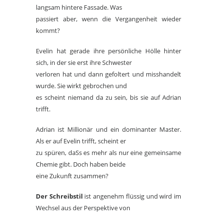
langsam hintere Fassade. Was
passiert aber, wenn die Vergangenheit wieder
kommt?
Evelin hat gerade ihre persönliche Hölle hinter
sich, in der sie erst ihre Schwester
verloren hat und dann gefoltert und misshandelt
wurde. Sie wirkt gebrochen und
es scheint niemand da zu sein, bis sie auf Adrian
trifft.
Adrian ist Millionär und ein dominanter Master.
Als er auf Evelin trifft, scheint er
zu spüren, daSs es mehr als nur eine gemeinsame
Chemie gibt. Doch haben beide
eine Zukunft zusammen?
Der Schreibstil
ist angenehm flüssig und wird im
Wechsel aus der Perspektive von