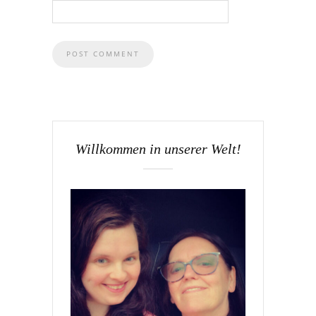
Willkommen in unserer Welt!