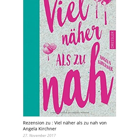
Rezension zu : Viel näher als zu nah von
Angela Kirchner
27. November 2017