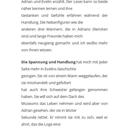
Adrian und Evelin erzählt. Der Leser kann so beide
näher kennen lernen und ihre
Gedanken und Gefühle erfahren während der
Handlung. Die Nebenfiguren wie die
anderen drei Männern, die in Adrians Diensten
sind und lange Freunde haben mich
ebenfalls neugierig gemacht und ich wollte mehr
von Ihnen wissen.
Die Spannung und Handlung
hat mich mit jeder
Seite mehr in Evelins Geschichte
gezogen. Sie ist von einem Mann weggelaufen, der
sie misshandelt und gefoltert
hat auch ihre Schwester gefangen genommen
haben. Sie will sich auf dem Dach des
Museums das Leben nehmen und wird aber von
Adrian gesehen, der sie in letzter
Sekunde rettet. Er nimmt sie mit zu sich, weil er
ahnt, das die Loge eine