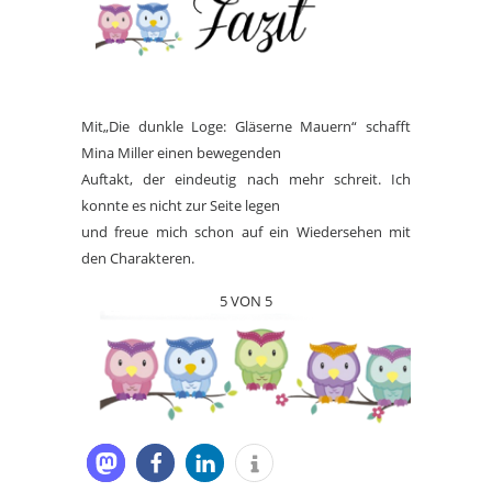
Mit„Die dunkle Loge: Gläserne Mauern“ schafft
Mina Miller einen bewegenden
Auftakt, der eindeutig nach mehr schreit. Ich
konnte es nicht zur Seite legen
und freue mich schon auf ein Wiedersehen mit
den Charakteren.
5 VON 5