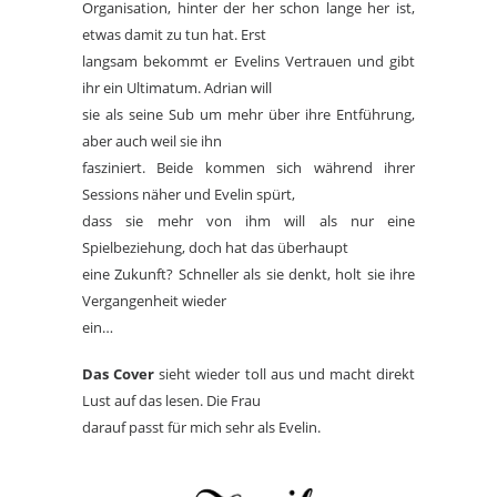
Organisation, hinter der her schon lange her ist,
etwas damit zu tun hat. Erst
langsam bekommt er Evelins Vertrauen und gibt
ihr ein Ultimatum. Adrian will
sie als seine Sub um mehr über ihre Entführung,
aber auch weil sie ihn
fasziniert. Beide kommen sich während ihrer
Sessions näher und Evelin spürt,
dass sie mehr von ihm will als nur eine
Spielbeziehung, doch hat das überhaupt
eine Zukunft? Schneller als sie denkt, holt sie ihre
Vergangenheit wieder
ein…
Das Cover
sieht wieder toll aus und macht direkt
Lust auf das lesen. Die Frau
darauf passt für mich sehr als Evelin.