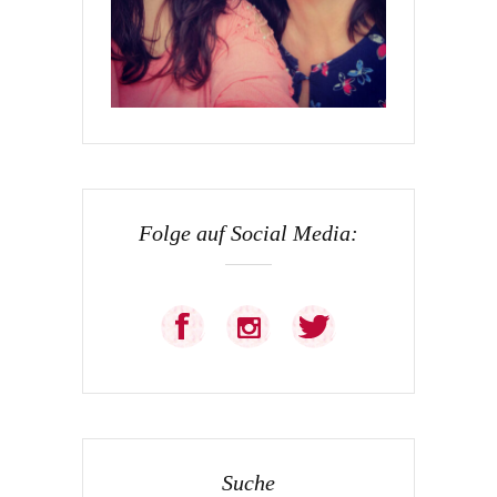
Folge auf Social Media:
Suche