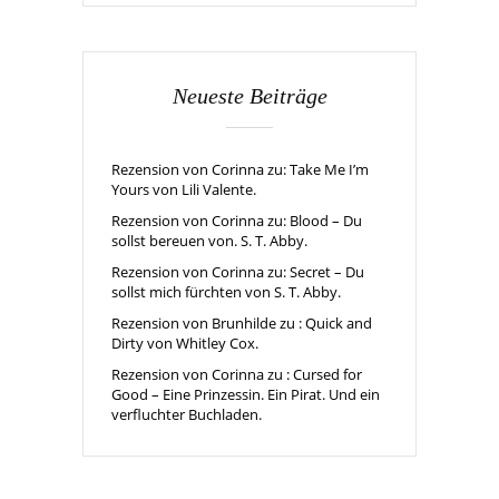
Neueste Beiträge
Rezension von Corinna zu: Take Me I’m
Yours von Lili Valente.
Rezension von Corinna zu: Blood – Du
sollst bereuen von. S. T. Abby.
Rezension von Corinna zu: Secret – Du
sollst mich fürchten von S. T. Abby.
Rezension von Brunhilde zu : Quick and
Dirty von Whitley Cox.
Rezension von Corinna zu : Cursed for
Good – Eine Prinzessin. Ein Pirat. Und ein
verfluchter Buchladen.