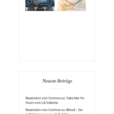
Neueste Beiträge
Rezension von Corinna zu: Take Me I’m
Yours von Lili Valente.
Rezension von Corinna zu: Blood – Du