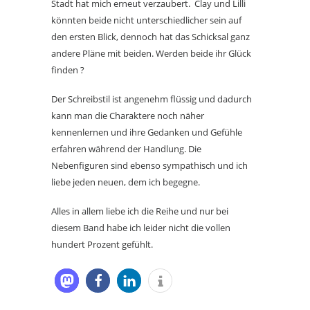
Stadt hat mich erneut verzaubert. Clay und Lilli
könnten beide nicht unterschiedlicher sein auf
den ersten Blick, dennoch hat das Schicksal ganz
andere Pläne mit beiden. Werden beide ihr Glück
finden ?
Der Schreibstil ist angenehm flüssig und dadurch
kann man die Charaktere noch näher
kennenlernen und ihre Gedanken und Gefühle
erfahren während der Handlung. Die
Nebenfiguren sind ebenso sympathisch und ich
liebe jeden neuen, dem ich begegne.
Alles in allem liebe ich die Reihe und nur bei
diesem Band habe ich leider nicht die vollen
hundert Prozent gefühlt.