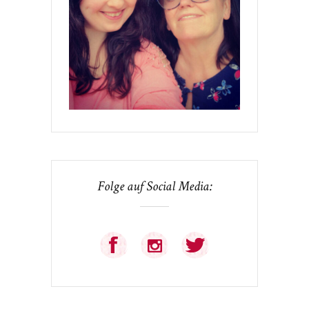
Folge auf Social Media: