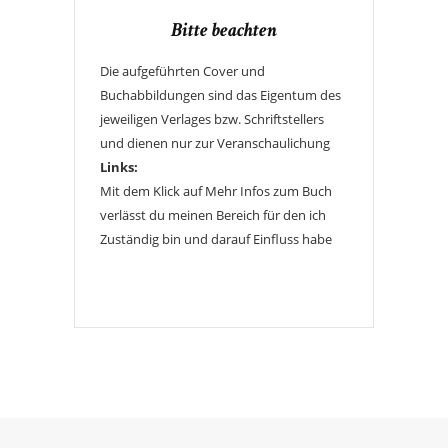
Bitte beachten
Die aufgeführten Cover und
Buchabbildungen sind das Eigentum des
jeweiligen Verlages bzw. Schriftstellers
und dienen nur zur Veranschaulichung
Links:
Mit dem Klick auf Mehr Infos zum Buch
verlässt du meinen Bereich für den ich
Zuständig bin und darauf Einfluss habe