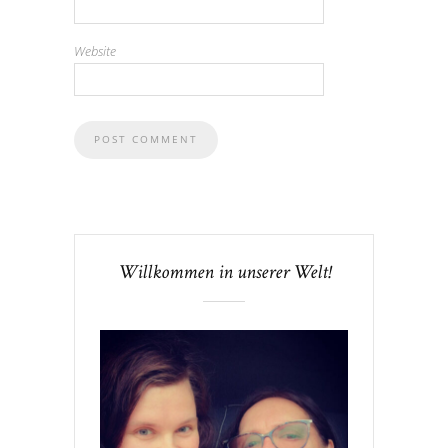
Website
Willkommen in unserer Welt!