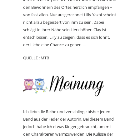
den Bewohnern des Ortes herzlich empfangen –
von fast allen. Nur ausgerechnet Lilly Yazhi scheint
nicht allzu begeistert von ihm zu sein. Dabei
schlägt in ihrer Nähe sein Herz höher. Clay ist
entschlossen, Lilly zu zeigen, dass es sich lohnt,
der Liebe eine Chance zu geben …
QUELLE : MTB
Ich liebe die Reihe und verschlinge bisher jeden
Band aus der Feder der Autorin. Bei diesem Band
jedoch habe ich etwas länger gebraucht, um mit
den Charakteren warmzuwerden. Die Kulisse der