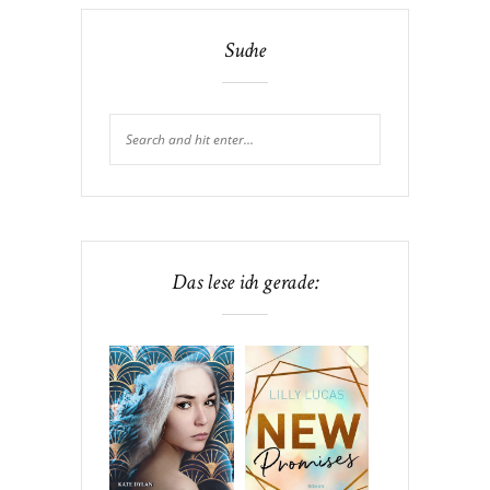
Suche
Das lese ich gerade: