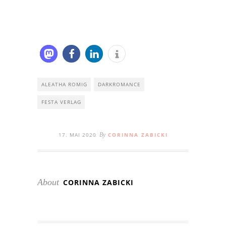
ALEATHA ROMIG
DARKROMANCE
FESTA VERLAG
17. MAI 2020
By
CORINNA ZABICKI
About
CORINNA ZABICKI