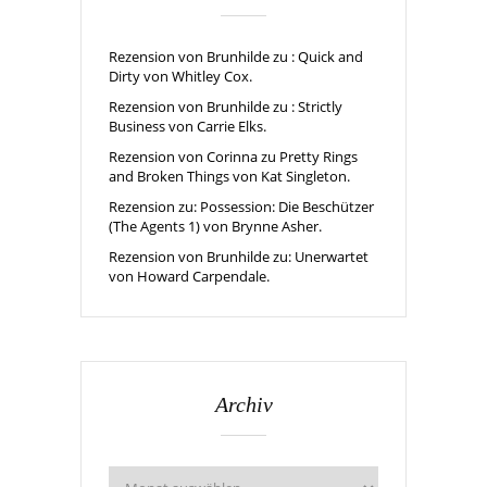
Rezension von Brunhilde zu : Quick and
Dirty von Whitley Cox.
Rezension von Brunhilde zu : Strictly
Business von Carrie Elks.
Rezension von Corinna zu Pretty Rings
and Broken Things von Kat Singleton.
Rezension zu: Possession: Die Beschützer
(The Agents 1) von Brynne Asher.
Rezension von Brunhilde zu: Unerwartet
von Howard Carpendale.
Archiv