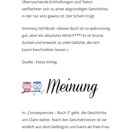
Überraschende Enthüllungen und Twists
verflechten sich zu einer abgründigen Geschichte,
in der nur eins gewiss ist: Der Schein trügt.
Schmexy Girl Book: »Dieses Buch ist so wahnsinnig
gut, aber ein absoluter Mind-F***! Es ist brutal,
dunkel und erweckt so viele Gefühle, die sich
kaum beschreiben lassen.«
Quelle : Festa Verlag
In „Consequences – Buch 3“ geht, die Geschichte
um Claire weiter. Nach den Geschehnissen ist sie
endlich aus dem Gefängnis und kann als freie Frau