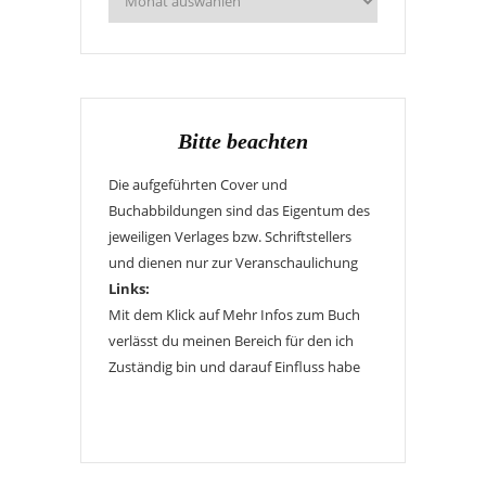
Bitte beachten
Die aufgeführten Cover und
Buchabbildungen sind das Eigentum des
jeweiligen Verlages bzw. Schriftstellers
und dienen nur zur Veranschaulichung
Links:
Mit dem Klick auf Mehr Infos zum Buch
verlässt du meinen Bereich für den ich
Zuständig bin und darauf Einfluss habe