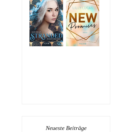
Neueste Beiträge