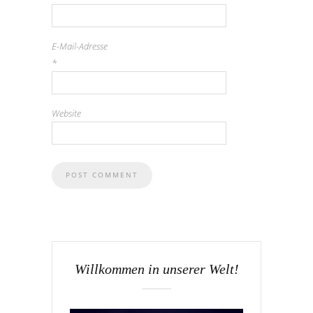
E-Mail-Adresse
*
Website
Willkommen in unserer Welt!