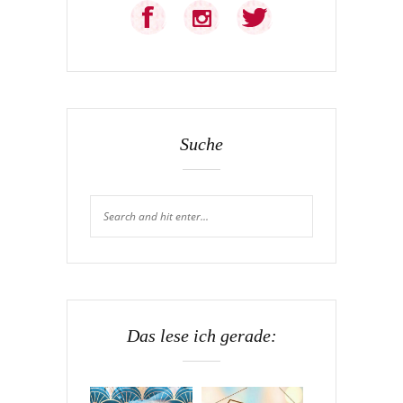
Suche
Das lese ich gerade: