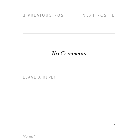
PREVIOUS POST
NEXT POST
No Comments
LEAVE A REPLY
Name
*