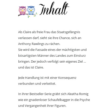
Als Claire als freie Frau das Staatsgefängnis
verlassen darf, sieht sie ihre Chance, sich an
Anthony Rawlings zu rächen.
Sie wird die Fassade eines der mächtigsten und
bösartigsten Männer des Landes zum Einsturz
bringen. Der jedoch verfolgt sein eigenes Ziel …
und das ist Claire.
Jede Handlung ist mit einer Konsequenz
verbunden und verkettet.
In ihrer Bestseller-Serie gräbt sich Aleatha Romig
wie ein gnadenloser Schaufelbagger in die Psyche
und Vergangenheit ihrer Figuren.