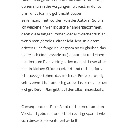
denen man in die Vergangenheit reist, in der es
um Tonys Familie geht nicht besser
gekennzeichnet worden von der Autorin. So bin
ich wieder ein wenig durcheinandergekommen,
denn diese fangen immer wieder zwischendrin an,
wenn man gerade Claires Sicht liest. In diesem
dritten Buch fange ich langsam an zu glauben das
Claire sich eine Fassade aufgebaut hat und einen
bestimmten Plan verfolgt, den man als Leser aber
erst in kleinen Stücken erfährt und nicht sofort.
Ich muss gestehen, das mich das Ende ein wenig
sehr verwirrt hat und ich glaube das es noch einen
viel größeren Plan gibt, auf den alles hinausläuft.
Consequences – Buch 3 hat mich erneut um den
Verstand gebracht und ich bin echt gespannt wie
sich dieses Spiel weiterentwickelt.