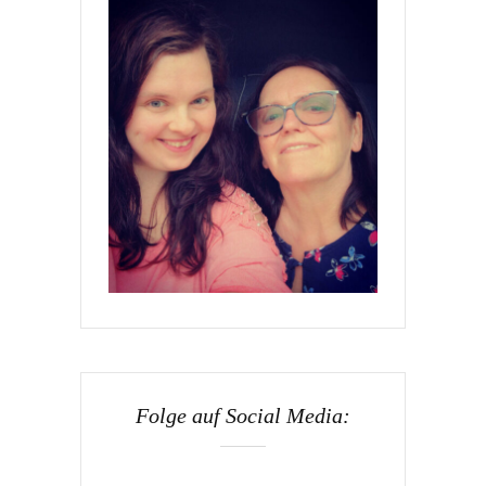
Folge auf Social Media: