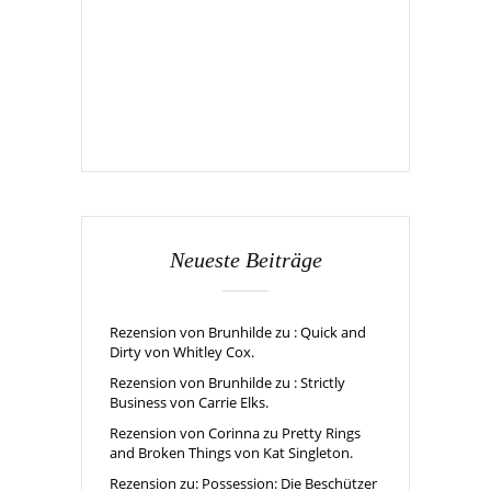
Neueste Beiträge
Rezension von Brunhilde zu : Quick and
Dirty von Whitley Cox.
Rezension von Brunhilde zu : Strictly
Business von Carrie Elks.
Rezension von Corinna zu Pretty Rings
and Broken Things von Kat Singleton.
Rezension zu: Possession: Die Beschützer