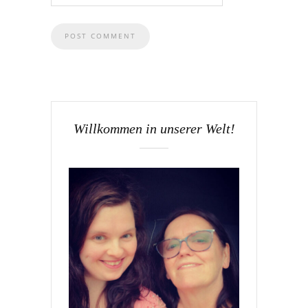
Willkommen in unserer Welt!