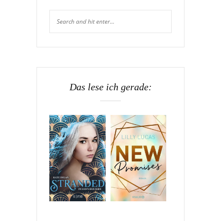
Das lese ich gerade: