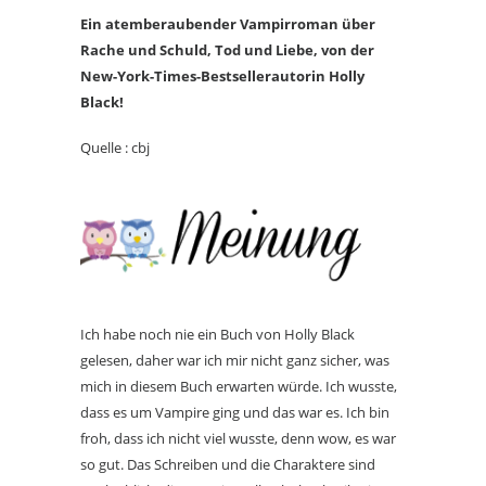
Ein atemberaubender Vampirroman über
Rache und Schuld, Tod und Liebe, von der
New-York-Times-Bestsellerautorin Holly
Black!
Quelle : cbj
Ich habe noch nie ein Buch von Holly Black
gelesen, daher war ich mir nicht ganz sicher, was
mich in diesem Buch erwarten würde. Ich wusste,
dass es um Vampire ging und das war es. Ich bin
froh, dass ich nicht viel wusste, denn wow, es war
so gut. Das Schreiben und die Charaktere sind