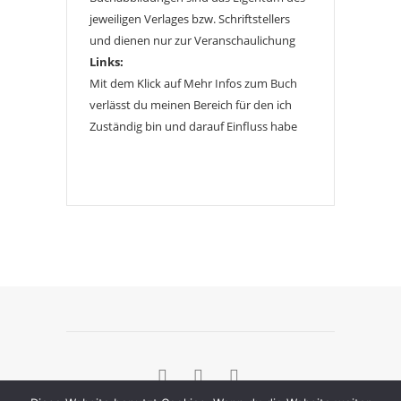
jeweiligen Verlages bzw. Schriftstellers
und dienen nur zur Veranschaulichung
Links:
Mit dem Klick auf Mehr Infos zum Buch
verlässt du meinen Bereich für den ich
Zuständig bin und darauf Einfluss habe