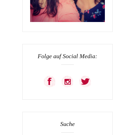
Folge auf Social Media:
Suche