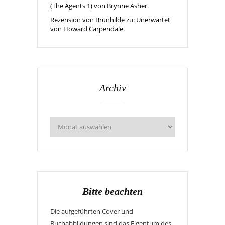
(The Agents 1) von Brynne Asher.
Rezension von Brunhilde zu: Unerwartet
von Howard Carpendale.
Archiv
Bitte beachten
Die aufgeführten Cover und
Buchabbildungen sind das Eigentum des