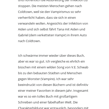
stoppen. Die meisten Menschen gehen nach
Coldtown, weil sie den Vampirismus so sehr
verherrlicht haben, dass sie sich in einen
verwandeln wollen. Angesichts der Infektion von
Aiden und sich selbst fährt Tana mit Aiden und
Gabriel (dem verketteten Vampir) in ihrem Auto
nach Coldtown.
Ich schwärme immer wieder über dieses Buch,
aber es war so gut. Ich vergleiche es ehrlich ein
bisschen mit einem wilden Song von V.E. Schwab
bis zu den bebauten Städten und Menschen
gegen Monster (Vampire). Ich war sehr
beeindruckt von diesen Büchern und ist definitiv
einer meiner Favoriten in diesem Jahr. Insgesamt
war es so ein tolles Buch mit großartigem
Schreiben und einer fabelhaften Welt. Die
Charakterbildung war erstaunlich, besonders mit