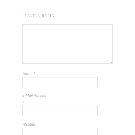
LEAVE A REPLY
Name
*
E-Mail-Adresse
*
Website