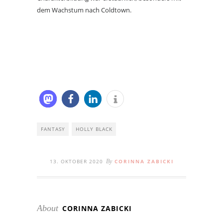
dem Wachstum nach Coldtown.
FANTASY
HOLLY BLACK
13. OKTOBER 2020
By
CORINNA ZABICKI
About
CORINNA ZABICKI