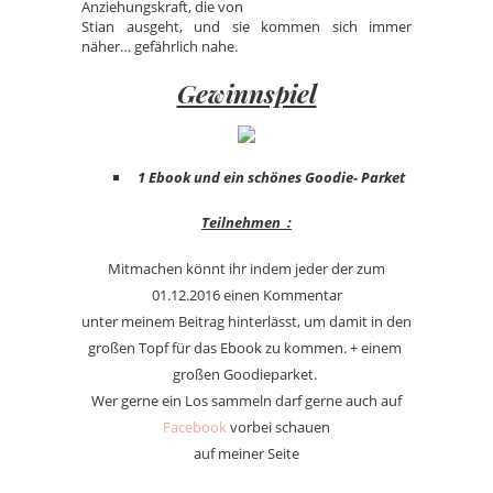
Anziehungskraft, die von
Stian ausgeht, und sie kommen sich immer
näher… gefährlich nahe.
Gewinnspiel
1 Ebook und ein schönes Goodie- Parket
Teilnehmen :
Mitmachen könnt ihr indem jeder der zum
01.12.2016 einen Kommentar
unter meinem Beitrag hinterlässt, um damit in den
großen Topf für das Ebook zu kommen. + einem
großen Goodieparket.
Wer gerne ein Los sammeln darf gerne auch auf
Facebook
vorbei schauen
auf meiner Seite