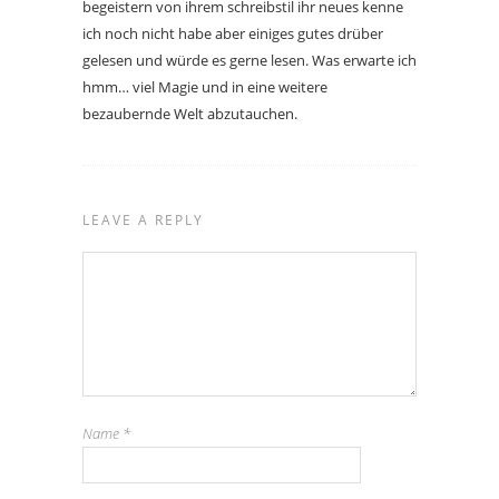
begeistern von ihrem schreibstil ihr neues kenne
ich noch nicht habe aber einiges gutes drüber
gelesen und würde es gerne lesen. Was erwarte ich
hmm… viel Magie und in eine weitere
bezaubernde Welt abzutauchen.
LEAVE A REPLY
Name
*