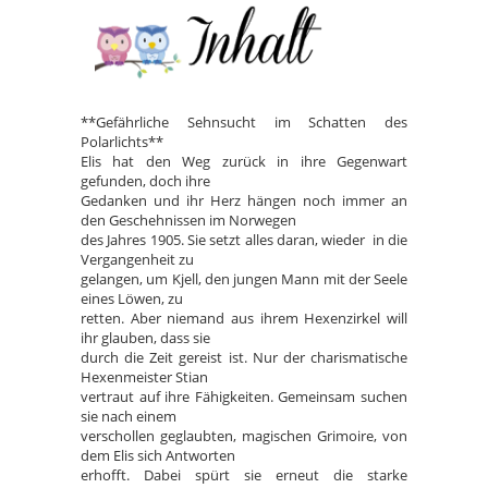
**Gefährliche Sehnsucht im Schatten des
Polarlichts**
Elis hat den Weg zurück in ihre Gegenwart
gefunden, doch ihre
Gedanken und ihr Herz hängen noch immer an
den Geschehnissen im Norwegen
des Jahres 1905. Sie setzt alles daran, wieder in die
Vergangenheit zu
gelangen, um Kjell, den jungen Mann mit der Seele
eines Löwen, zu
retten. Aber niemand aus ihrem Hexenzirkel will
ihr glauben, dass sie
durch die Zeit gereist ist. Nur der charismatische
Hexenmeister Stian
vertraut auf ihre Fähigkeiten. Gemeinsam suchen
sie nach einem
verschollen geglaubten, magischen Grimoire, von
dem Elis sich Antworten
erhofft. Dabei spürt sie erneut die starke