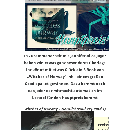
In Zusammenarbeit mit Jennifer Alice Jager
haben wir etwas ganz besonderes überlegt.
Ihr könnt mit etwas Glück ein E-Book von
„Witches of Norway“ inkl. einem großen
Goodiepaket gewinnen. Dazu kommt noch
das jeder der mitmacht automatich im
Lostopf für den Hauptpreis kommt
Witches of Norway – Nordlichtzauber (Band 1)
Preis: