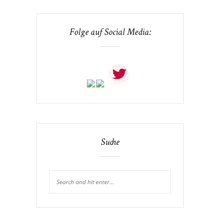
Folge auf Social Media:
Suche