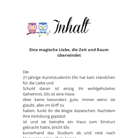
Eine magische Liebe, die Zeit und Raum
überwindet
Die
21-jährige Kunststudentin Elis hat kein Händchen
für die Liebe und
Schuld daran ist einzig ihr wohlgehütetes
Geheimnis. Elis ist eine Hexe.
Aber keine besonders gute. Immer wenn sie
glaubt, alles im Griff zu
haben, funkt ihr die Magie dazwischen. Nachdem
ihre Verlobung geplatzt
ist und sie beinahe ein Haus zum Einsturz
gebracht hätte, bricht Elis
kurzerhand das Studium ab und reist nach