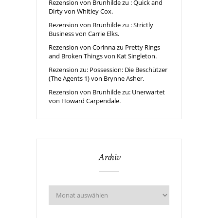
Rezension von Brunhilde zu : Quick and
Dirty von Whitley Cox.
Rezension von Brunhilde zu : Strictly
Business von Carrie Elks.
Rezension von Corinna zu Pretty Rings
and Broken Things von Kat Singleton.
Rezension zu: Possession: Die Beschützer
(The Agents 1) von Brynne Asher.
Rezension von Brunhilde zu: Unerwartet
von Howard Carpendale.
Archiv