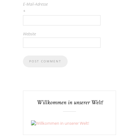
E-Mail-Adresse
*
Website
Willkommen in unserer Welt!