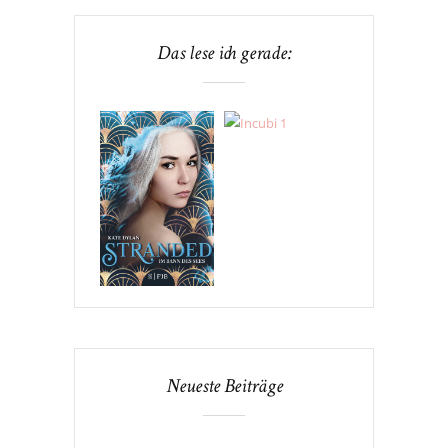
Das lese ich gerade:
Neueste Beiträge