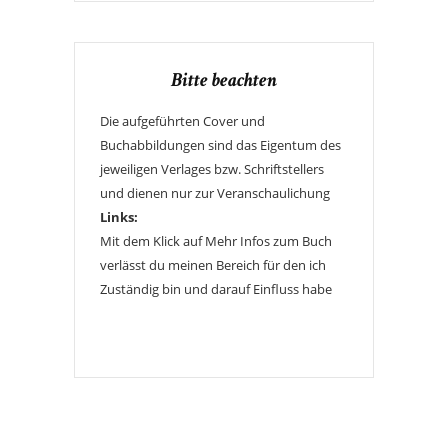
Bitte beachten
Die aufgeführten Cover und
Buchabbildungen sind das Eigentum des
jeweiligen Verlages bzw. Schriftstellers
und dienen nur zur Veranschaulichung
Links:
Mit dem Klick auf Mehr Infos zum Buch
verlässt du meinen Bereich für den ich
Zuständig bin und darauf Einfluss habe