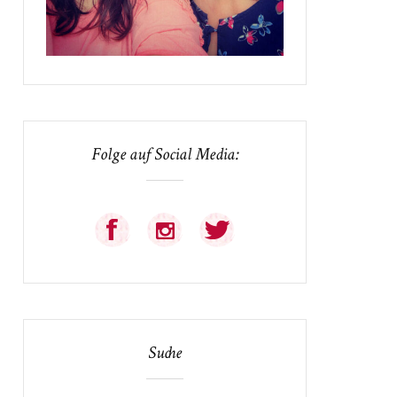
Folge auf Social Media:
Suche