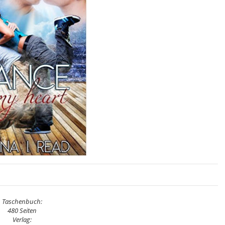
Taschenbuch:
480 Seiten
Verlag: