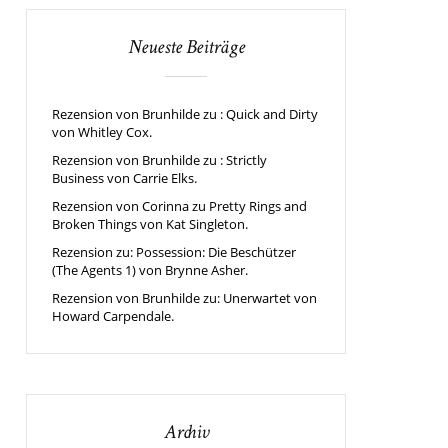
Neueste Beiträge
Rezension von Brunhilde zu : Quick and Dirty
von Whitley Cox.
Rezension von Brunhilde zu : Strictly
Business von Carrie Elks.
Rezension von Corinna zu Pretty Rings and
Broken Things von Kat Singleton.
Rezension zu: Possession: Die Beschützer
(The Agents 1) von Brynne Asher.
Rezension von Brunhilde zu: Unerwartet von
Howard Carpendale.
Archiv