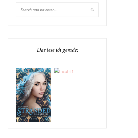
Das lese ich gerade: