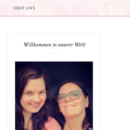
ÜBER UNS
Willkommen in unserer Welt!