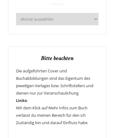
Bitte beachten
Die aufgeführten Cover und
Buchabbildungen sind das Eigentum des
jeweiligen Verlages bzw. Schriftstellers und
dienen nur zur Veranschaulichung
Links:
Mit dem Klick auf Mehr Infos zum Buch
verlässt du meinen Bereich für den ich
Zuständig bin und darauf Einfluss habe