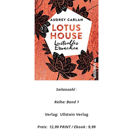
Seitenzahl
:
Reihe: Band 1
Verlag: Ullstein Verlag
Preis: 12,99 PRINT / Ebook : 9,99