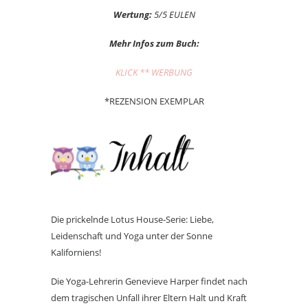
Wertung:
5/5 EULEN
Mehr Infos zum Buch:
KLICK ** WERBUNG
*REZENSION EXEMPLAR
Die prickelnde Lotus House-Serie: Liebe,
Leidenschaft und Yoga unter der Sonne
Kaliforniens!
Die Yoga-Lehrerin Genevieve Harper findet nach
dem tragischen Unfall ihrer Eltern Halt und Kraft