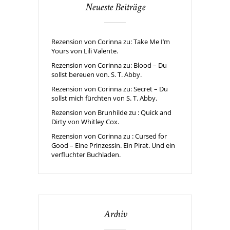
Neueste Beiträge
Rezension von Corinna zu: Take Me I’m
Yours von Lili Valente.
Rezension von Corinna zu: Blood – Du
sollst bereuen von. S. T. Abby.
Rezension von Corinna zu: Secret – Du
sollst mich fürchten von S. T. Abby.
Rezension von Brunhilde zu : Quick and
Dirty von Whitley Cox.
Rezension von Corinna zu : Cursed for
Good – Eine Prinzessin. Ein Pirat. Und ein
verfluchter Buchladen.
Archiv