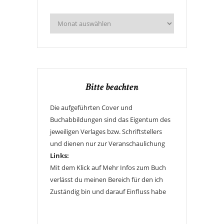
Bitte beachten
Die aufgeführten Cover und
Buchabbildungen sind das Eigentum des
jeweiligen Verlages bzw. Schriftstellers
und dienen nur zur Veranschaulichung
Links:
Mit dem Klick auf Mehr Infos zum Buch
verlässt du meinen Bereich für den ich
Zuständig bin und darauf Einfluss habe