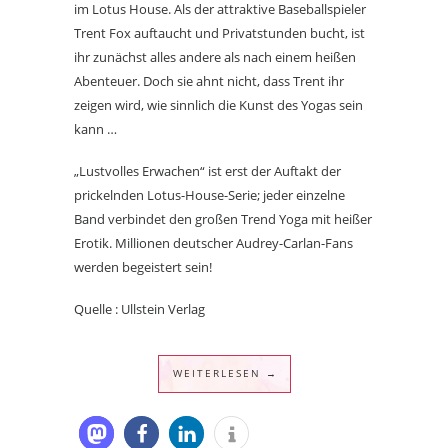
im Lotus House. Als der attraktive Baseballspieler
Trent Fox auftaucht und Privatstunden bucht, ist
ihr zunächst alles andere als nach einem heißen
Abenteuer. Doch sie ahnt nicht, dass Trent ihr
zeigen wird, wie sinnlich die Kunst des Yogas sein
kann …
„Lustvolles Erwachen“ ist erst der Auftakt der
prickelnden Lotus-House-Serie; jeder einzelne
Band verbindet den großen Trend Yoga mit heißer
Erotik. Millionen deutscher Audrey-Carlan-Fans
werden begeistert sein!
Quelle : Ullstein Verlag
WEITERLESEN →