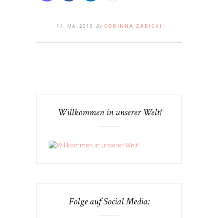
14. MAI 2019
CORINNA ZABICKI
By
Willkommen in unserer Welt!
Folge auf Social Media: