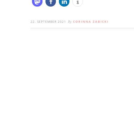
22. SEPTEMBER 2021
CORINNA ZABICKI
By