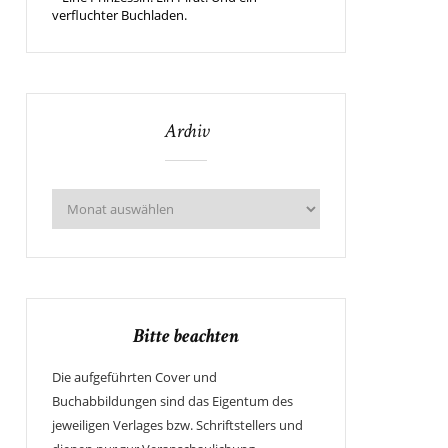
verfluchter Buchladen.
Archiv
Bitte beachten
Die aufgeführten Cover und
Buchabbildungen sind das Eigentum des
jeweiligen Verlages bzw. Schriftstellers und