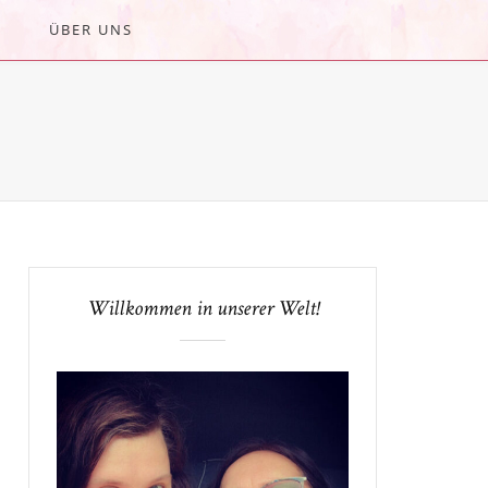
ÜBER UNS
Willkommen in unserer Welt!