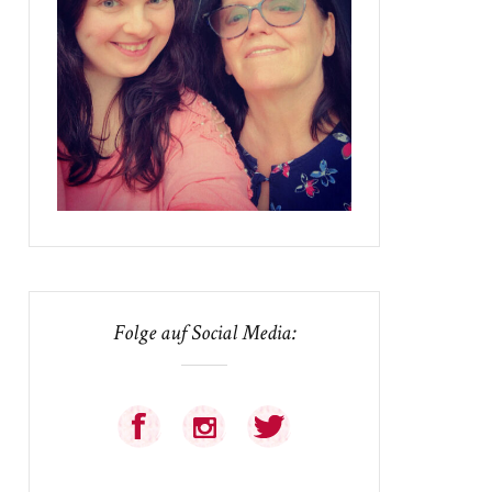
Folge auf Social Media: