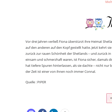
Meh
Vor drei Jahren verließ Fiona überstürzt ihre Heimat Sh
auf den anderen auf den Kopf gestellt hatte. Jetzt kehrt s
zurück zur rauen Schönheit der Shetlands – und zurück in d
einsam und schmerzhaft waren, ist Fiona sicher, damals die
hat tiefere Spuren hinterlassen, als sie dachte – nicht nur b
der Zeit ist einer von ihnen noch immer Connal.
Quelle : PIPER