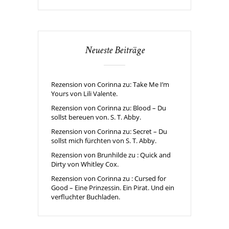
Neueste Beiträge
Rezension von Corinna zu: Take Me I’m
Yours von Lili Valente.
Rezension von Corinna zu: Blood – Du
sollst bereuen von. S. T. Abby.
Rezension von Corinna zu: Secret – Du
sollst mich fürchten von S. T. Abby.
Rezension von Brunhilde zu : Quick and
Dirty von Whitley Cox.
Rezension von Corinna zu : Cursed for
Good – Eine Prinzessin. Ein Pirat. Und ein
verfluchter Buchladen.