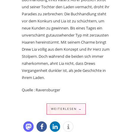
und seiner Tochter den Laden vermacht, droht ihr
Paradies zu zerbrechen: Die Buchhandlung steht
vor dem Konkurs und Lia ist zu schüchtern, um
neue Kunden zu gewinnen. Bis eines Tages ein
unverschämt gutaussehender Typ mit zerzausten
Haaren hereinstürmt. Mit seinem Charme bringt
Drew Lia völlig aus dem Konzept und ihr Herz zum
Stolpern. Doch während die beiden sich immer
näherkommen, ahnt Lia nicht, dass Drews
Vergangenheit dunkler ist, als jede Geschichte in
ihrem Laden.
Quelle : Ravensburger
WEITERLESEN →