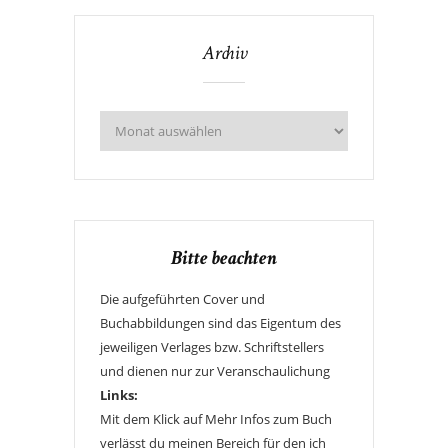
Archiv
Bitte beachten
Die aufgeführten Cover und
Buchabbildungen sind das Eigentum des
jeweiligen Verlages bzw. Schriftstellers
und dienen nur zur Veranschaulichung
Links:
Mit dem Klick auf Mehr Infos zum Buch
verlässt du meinen Bereich für den ich