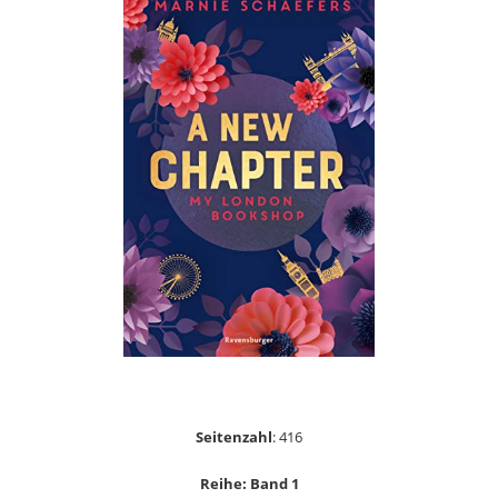
Seitenzahl
: 416
Reihe: Band 1