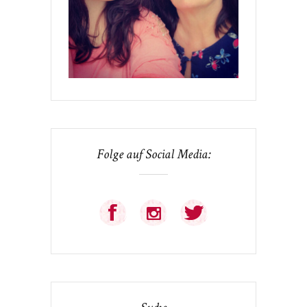
Folge auf Social Media: