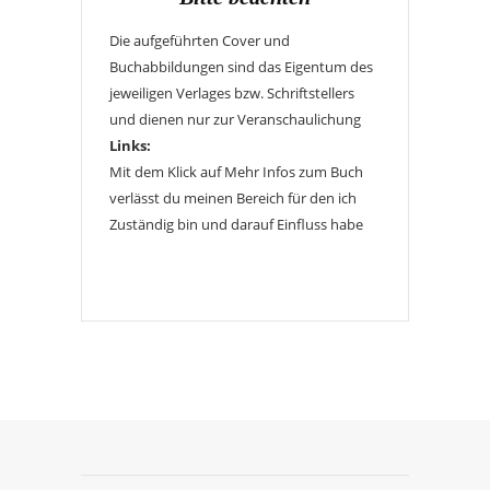
Die aufgeführten Cover und
Buchabbildungen sind das Eigentum des
jeweiligen Verlages bzw. Schriftstellers
und dienen nur zur Veranschaulichung
Links:
Mit dem Klick auf Mehr Infos zum Buch
verlässt du meinen Bereich für den ich
Zuständig bin und darauf Einfluss habe