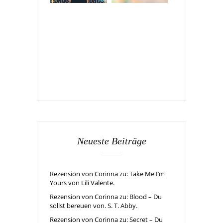
Neueste Beiträge
Rezension von Corinna zu: Take Me I’m
Yours von Lili Valente.
Rezension von Corinna zu: Blood – Du
sollst bereuen von. S. T. Abby.
Rezension von Corinna zu: Secret – Du