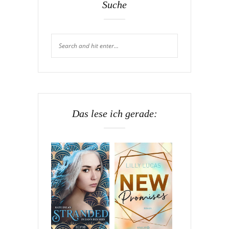
Suche
Das lese ich gerade: