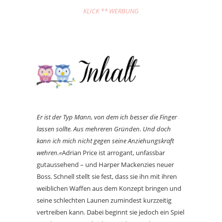
KLICK ** WERBUNG
Er ist der Typ Mann, von dem ich besser die Finger
lassen sollte. Aus mehreren Gründen. Und doch
kann ich mich nicht gegen seine Anziehungskraft
wehren.«
Adrian Price ist arrogant, unfassbar
gutaussehend – und Harper Mackenzies neuer
Boss. Schnell stellt sie fest, dass sie ihn mit ihren
weiblichen Waffen aus dem Konzept bringen und
seine schlechten Launen zumindest kurzzeitig
vertreiben kann. Dabei beginnt sie jedoch ein Spiel