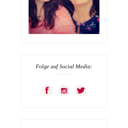
Folge auf Social Media: