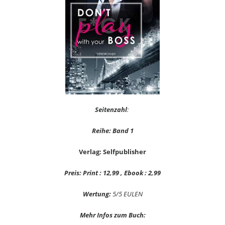
Seitenzahl
:
Reihe: Band 1
Verlag: Selfpublisher
Preis: Print : 12,99 , Ebook : 2,99
Wertung:
5/5 EULEN
Mehr Infos zum Buch: