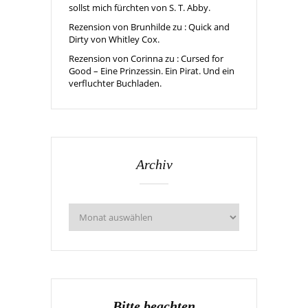
sollst mich fürchten von S. T. Abby.
Rezension von Brunhilde zu : Quick and
Dirty von Whitley Cox.
Rezension von Corinna zu : Cursed for
Good – Eine Prinzessin. Ein Pirat. Und ein
verfluchter Buchladen.
Archiv
Bitte beachten