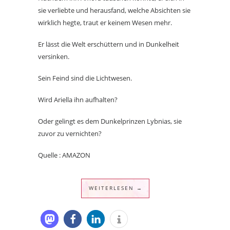
sie verliebte und herausfand, welche Absichten sie
wirklich hegte, traut er keinem Wesen mehr.
Er lässt die Welt erschüttern und in Dunkelheit
versinken.
Sein Feind sind die Lichtwesen.
Wird Ariella ihn aufhalten?
Oder gelingt es dem Dunkelprinzen Lybnias, sie
zuvor zu vernichten?
Quelle : AMAZON
WEITERLESEN →