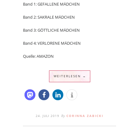
Band 1: GEFALLENE MÄDCHEN
Band 2: SAKRALE MÄDCHEN
Band 3: GÖTTLICHE MÄDCHEN
Band 4: VERLORENE MÄDCHEN
Quelle: AMAZON
WEITERLESEN →
24. JULI 2019
CORINNA ZABICKI
By