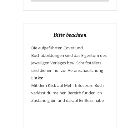
Bitte beachten
Die aufgeführten Cover und
Buchabbildungen sind das Eigentum des
jeweiligen Verlages bzw. Schriftstellers
und dienen nur zur Veranschaulichung
Links:
Mit dem Klick auf Mehr Infos zum Buch
verlässt du meinen Bereich für den ich
Zuständig bin und darauf Einfluss habe