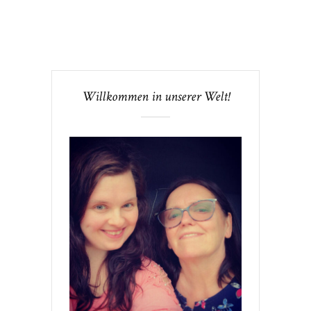
Willkommen in unserer Welt!