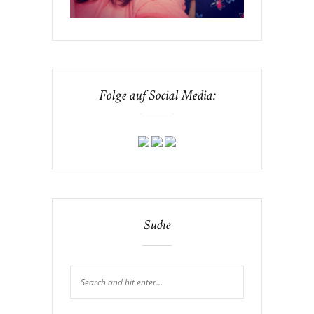
Folge auf Social Media:
Suche