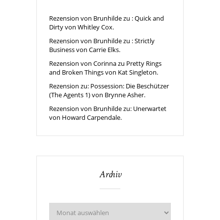
Rezension von Brunhilde zu : Quick and
Dirty von Whitley Cox.
Rezension von Brunhilde zu : Strictly
Business von Carrie Elks.
Rezension von Corinna zu Pretty Rings
and Broken Things von Kat Singleton.
Rezension zu: Possession: Die Beschützer
(The Agents 1) von Brynne Asher.
Rezension von Brunhilde zu: Unerwartet
von Howard Carpendale.
Archiv