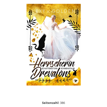
Seitenzahl
: 386