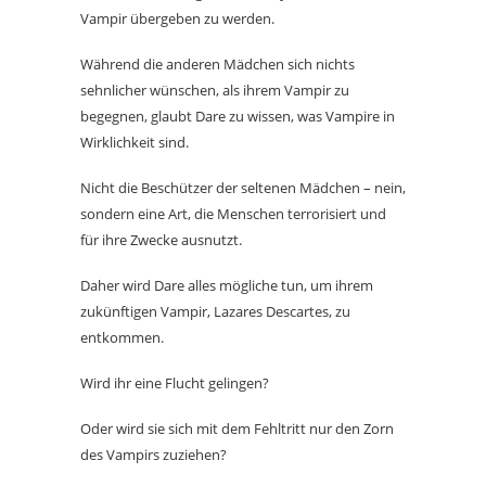
Vampir übergeben zu werden.
Während die anderen Mädchen sich nichts
sehnlicher wünschen, als ihrem Vampir zu
begegnen, glaubt Dare zu wissen, was Vampire in
Wirklichkeit sind.
Nicht die Beschützer der seltenen Mädchen – nein,
sondern eine Art, die Menschen terrorisiert und
für ihre Zwecke ausnutzt.
Daher wird Dare alles mögliche tun, um ihrem
zukünftigen Vampir, Lazares Descartes, zu
entkommen.
Wird ihr eine Flucht gelingen?
Oder wird sie sich mit dem Fehltritt nur den Zorn
des Vampirs zuziehen?