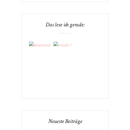
Das lese ich gerade:
Neueste Beiträge