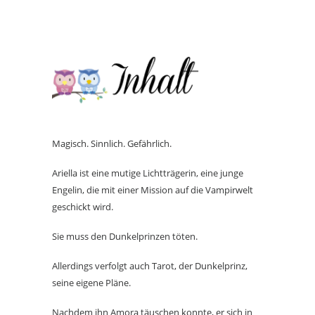
Magisch. Sinnlich. Gefährlich.
Ariella ist eine mutige Lichtträgerin, eine junge
Engelin, die mit einer Mission auf die Vampirwelt
geschickt wird.
Sie muss den Dunkelprinzen töten.
Allerdings verfolgt auch Tarot, der Dunkelprinz,
seine eigene Pläne.
Nachdem ihn Amora täuschen konnte, er sich in