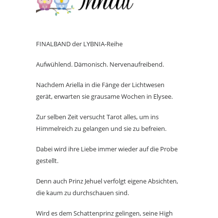
FINALBAND der LYBNIA-Reihe
Aufwühlend. Dämonisch. Nervenaufreibend.
Nachdem Ariella in die Fänge der Lichtwesen
gerät, erwarten sie grausame Wochen in Elysee.
Zur selben Zeit versucht Tarot alles, um ins
Himmelreich zu gelangen und sie zu befreien.
Dabei wird ihre Liebe immer wieder auf die Probe
gestellt.
Denn auch Prinz Jehuel verfolgt eigene Absichten,
die kaum zu durchschauen sind.
Wird es dem Schattenprinz gelingen, seine High