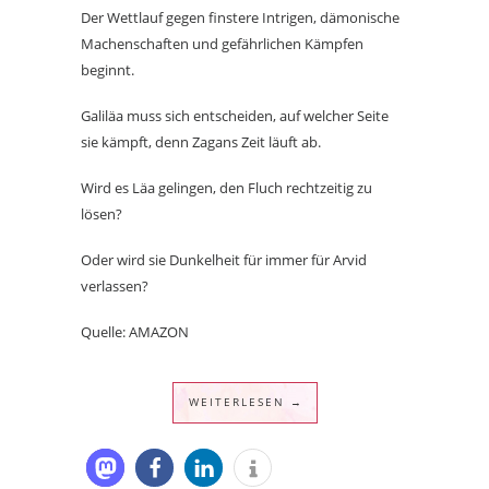
Der Wettlauf gegen finstere Intrigen, dämonische
Machenschaften und gefährlichen Kämpfen
beginnt.
Galiläa muss sich entscheiden, auf welcher Seite
sie kämpft, denn Zagans Zeit läuft ab.
Wird es Läa gelingen, den Fluch rechtzeitig zu
lösen?
Oder wird sie Dunkelheit für immer für Arvid
verlassen?
Quelle: AMAZON
WEITERLESEN →