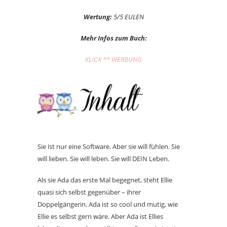
Wertung:
5/5 EULEN
Mehr Infos zum Buch:
KLICK ** WERBUNG
Sie ist nur eine Software. Aber sie will fühlen. Sie
will lieben. Sie will leben. Sie will DEIN Leben.
Als sie Ada das erste Mal begegnet, steht Ellie
quasi sich selbst gegenüber – ihrer
Doppelgängerin. Ada ist so cool und mutig, wie
Ellie es selbst gern wäre. Aber Ada ist Ellies