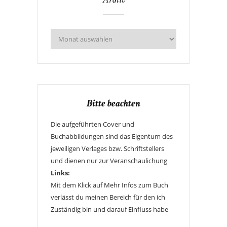
Archiv
Bitte beachten
Die aufgeführten Cover und
Buchabbildungen sind das Eigentum des
jeweiligen Verlages bzw. Schriftstellers
und dienen nur zur Veranschaulichung
Links:
Mit dem Klick auf Mehr Infos zum Buch
verlässt du meinen Bereich für den ich
Zuständig bin und darauf Einfluss habe