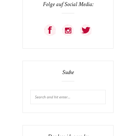
Folge auf Social Media:
Suche