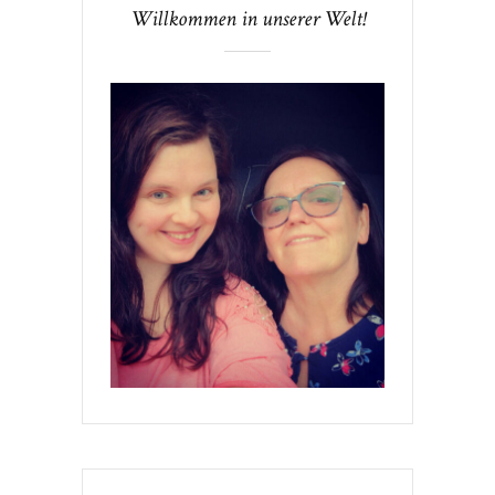
Willkommen in unserer Welt!