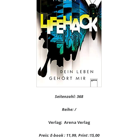
Seitenzahl: 368
Reihe: /
Verlag: Arena Verlag
Preis: E-book : 11,99, Print :15,00