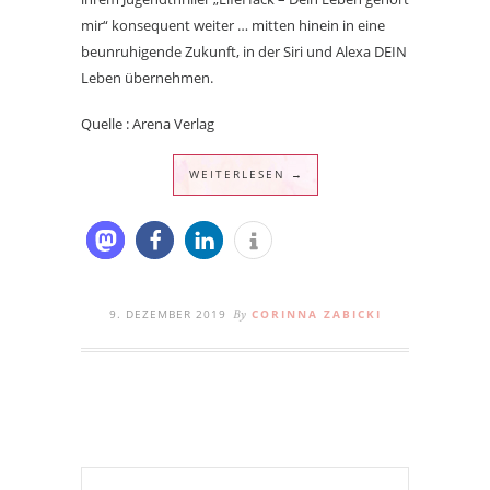
mir“ konsequent weiter … mitten hinein in eine
beunruhigende Zukunft, in der Siri und Alexa DEIN
Leben übernehmen.
Quelle : Arena Verlag
WEITERLESEN →
9. DEZEMBER 2019
CORINNA ZABICKI
By