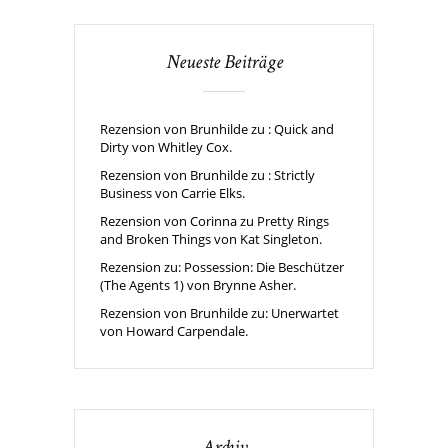
Neueste Beiträge
Rezension von Brunhilde zu : Quick and
Dirty von Whitley Cox.
Rezension von Brunhilde zu : Strictly
Business von Carrie Elks.
Rezension von Corinna zu Pretty Rings
and Broken Things von Kat Singleton.
Rezension zu: Possession: Die Beschützer
(The Agents 1) von Brynne Asher.
Rezension von Brunhilde zu: Unerwartet
von Howard Carpendale.