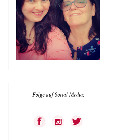
Folge auf Social Media: