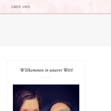
ÜBER UNS
Willkommen in unserer Welt!