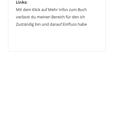
Links:
Mit dem Klick auf Mehr Infos zum Buch
verlässt du meinen Bereich für den ich
Zuständig bin und darauf Einfluss habe