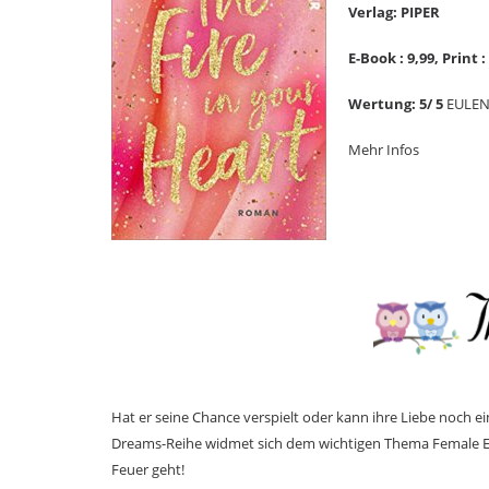
Verlag: PIPER
E-Book : 9,99, Print :
Wertung: 5/ 5
EULE
Mehr Infos
Hat er seine Chance verspielt oder kann ihre Liebe noch 
Dreams-Reihe widmet sich dem wichtigen Thema Female E
Feuer geht!