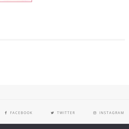
FACEBOOK
TWITTER
INSTAGRAM
[instagram-feed]