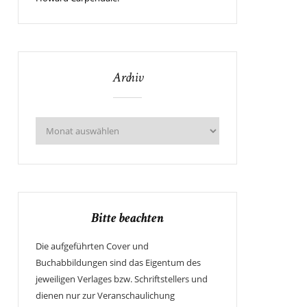
Archiv
Bitte beachten
Die aufgeführten Cover und
Buchabbildungen sind das Eigentum des
jeweiligen Verlages bzw. Schriftstellers und
dienen nur zur Veranschaulichung