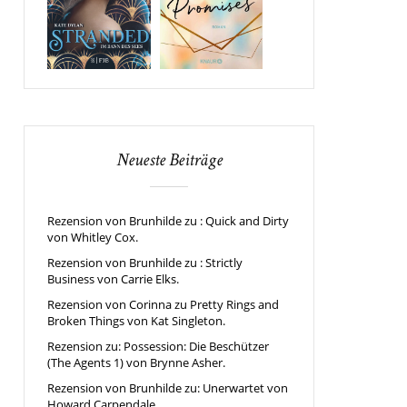
Neueste Beiträge
Rezension von Brunhilde zu : Quick and Dirty
von Whitley Cox.
Rezension von Brunhilde zu : Strictly
Business von Carrie Elks.
Rezension von Corinna zu Pretty Rings and
Broken Things von Kat Singleton.
Rezension zu: Possession: Die Beschützer
(The Agents 1) von Brynne Asher.
Rezension von Brunhilde zu: Unerwartet von
Howard Carpendale.