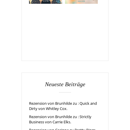
Neueste Beiträge
Rezension von Brunhilde zu : Quick and
Dirty von Whitley Cox.
Rezension von Brunhilde zu : Strictly
Business von Carrie Elks.
Rezension von Corinna zu Pretty Rings