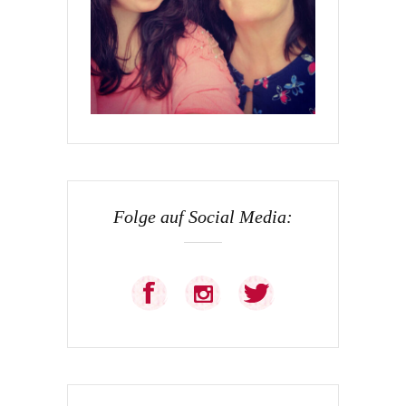
Folge auf Social Media: