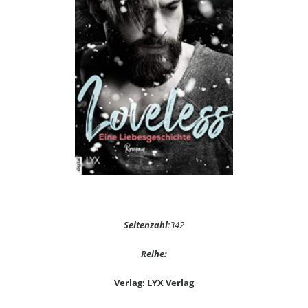
Seitenzahl
:342
Reihe:
Verlag: LYX Verlag