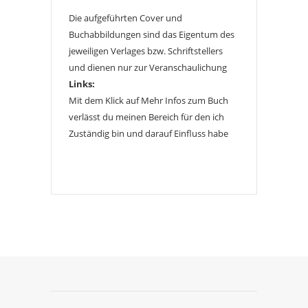
Die aufgeführten Cover und
Buchabbildungen sind das Eigentum des
jeweiligen Verlages bzw. Schriftstellers
und dienen nur zur Veranschaulichung
Links:
Mit dem Klick auf Mehr Infos zum Buch
verlässt du meinen Bereich für den ich
Zuständig bin und darauf Einfluss habe