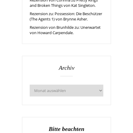
and Broken Things von Kat Singleton.
Rezension zu: Possession: Die Beschützer
(The Agents 1) von Brynne Asher.
Rezension von Brunhilde zu: Unerwartet
von Howard Carpendale.
Archiv
Bitte beachten