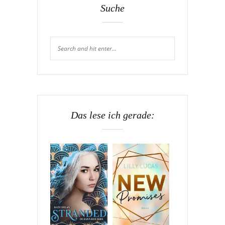
Suche
Das lese ich gerade: