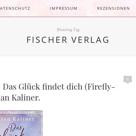
ATENSCHUTZ
IMPRESSUM
REZENSIONEN
Browsing Tag
FISCHER VERLAG
0
 Das Glück findet dich (Firefly-
ian Kaliner.