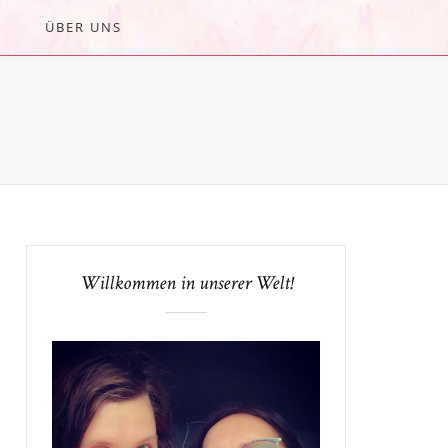
ÜBER UNS
Willkommen in unserer Welt!