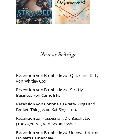
Neueste Beiträge
Rezension von Brunhilde zu : Quick and Dirty
von Whitley Cox.
Rezension von Brunhilde zu : Strictly
Business von Carrie Elks.
Rezension von Corinna zu Pretty Rings and
Broken Things von Kat Singleton.
Rezension zu: Possession: Die Beschützer
(The Agents 1) von Brynne Asher.
Rezension von Brunhilde zu: Unerwartet von
Howard Carpendale.