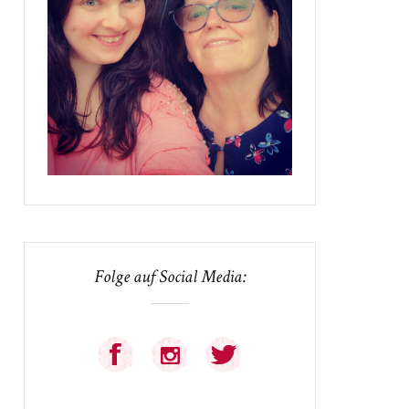
Folge auf Social Media: