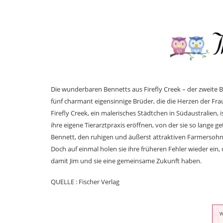
Die wunderbaren Bennetts aus Firefly Creek – der zweite 
fünf charmant eigensinnige Brüder, die die Herzen der Fra
Firefly Creek, ein malerisches Städtchen in Südaustralien, 
ihre eigene Tierarztpraxis eröffnen, von der sie so lange g
Bennett, den ruhigen und äußerst attraktiven Farmersohn. 
Doch auf einmal holen sie ihre früheren Fehler wieder ein, 
damit Jim und sie eine gemeinsame Zukunft haben.
QUELLE : Fischer Verlag