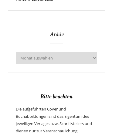
Archiv
Bitte beachten
Die aufgeführten Cover und
Buchabbildungen sind das Eigentum des
jeweiligen Verlages bzw. Schriftstellers und
dienen nur zur Veranschaulichung