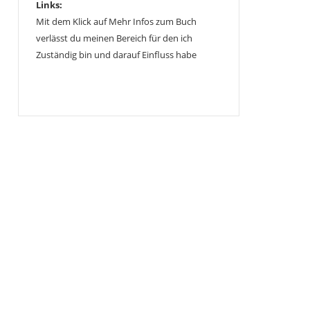
Links:
Mit dem Klick auf Mehr Infos zum Buch
verlässt du meinen Bereich für den ich
Zuständig bin und darauf Einfluss habe