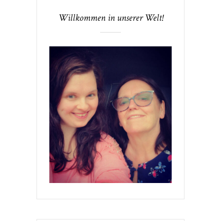
Willkommen in unserer Welt!