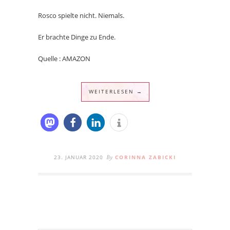
Rosco spielte nicht. Niemals.
Er brachte Dinge zu Ende.
Quelle : AMAZON
WEITERLESEN →
23. JANUAR 2020
CORINNA ZABICKI
By