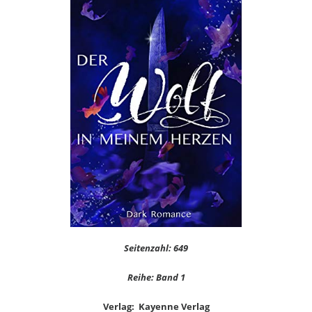
Seitenzahl: 649
Reihe: Band 1
Verlag: Kayenne Verlag