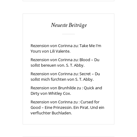
Neueste Beiträge
Rezension von Corinna zu: Take Me I’m
Yours von Lili Valente.
Rezension von Corinna zu: Blood – Du
sollst bereuen von. S. T. Abby.
Rezension von Corinna zu: Secret – Du
sollst mich fürchten von S. T. Abby.
Rezension von Brunhilde zu : Quick and
Dirty von Whitley Cox.
Rezension von Corinna zu : Cursed for
Good – Eine Prinzessin. Ein Pirat. Und ein
verfluchter Buchladen.