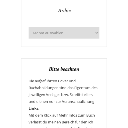
Archiv
Bitte beachten
Die aufgeführten Cover und
Buchabbildungen sind das Eigentum des
jeweiligen Verlages bzw. Schriftstellers
und dienen nur zur Veranschaulichung
Links:
Mit dem Klick auf Mehr Infos zum Buch
verlässt du meinen Bereich für den ich