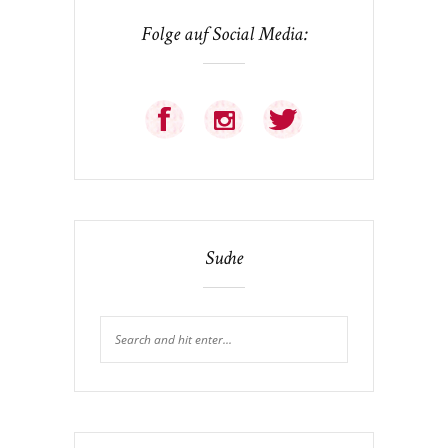
Folge auf Social Media:
Suche