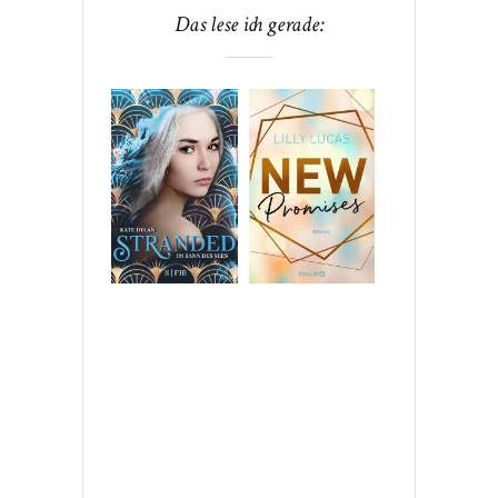
Das lese ich gerade: