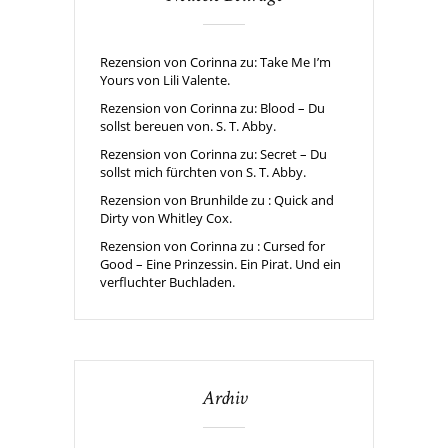
Rezension von Corinna zu: Take Me I’m
Yours von Lili Valente.
Rezension von Corinna zu: Blood – Du
sollst bereuen von. S. T. Abby.
Rezension von Corinna zu: Secret – Du
sollst mich fürchten von S. T. Abby.
Rezension von Brunhilde zu : Quick and
Dirty von Whitley Cox.
Rezension von Corinna zu : Cursed for
Good – Eine Prinzessin. Ein Pirat. Und ein
verfluchter Buchladen.
Archiv