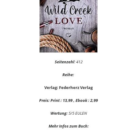
Seitenzahl
: 412
Reihe:
Verlag: Federherz Verlag
Preis: Print : 13,99 , Ebook : 2,99
Wertung:
5/5 EULEN
Mehr Infos zum Buch: