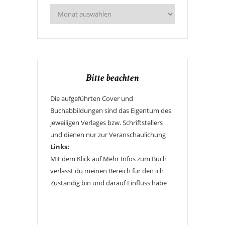
Bitte beachten
Die aufgeführten Cover und
Buchabbildungen sind das Eigentum des
jeweiligen Verlages bzw. Schriftstellers
und dienen nur zur Veranschaulichung
Links:
Mit dem Klick auf Mehr Infos zum Buch
verlässt du meinen Bereich für den ich
Zuständig bin und darauf Einfluss habe