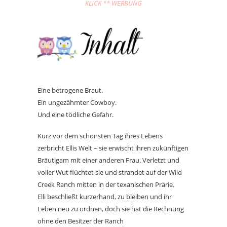
KLICK ** WERBUNG
Eine betrogene Braut.
Ein ungezähmter Cowboy.
Und eine tödliche Gefahr.
Kurz vor dem schönsten Tag ihres Lebens
zerbricht Ellis Welt – sie erwischt ihren zukünftigen
Bräutigam mit einer anderen Frau. Verletzt und
voller Wut flüchtet sie und strandet auf der Wild
Creek Ranch mitten in der texanischen Prärie.
Elli beschließt kurzerhand, zu bleiben und ihr
Leben neu zu ordnen, doch sie hat die Rechnung
ohne den Besitzer der Ranch