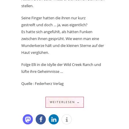
stellen.
Seine Finger hatten die ihren nur kurz
gestreift und doch … ja, was eigentlich?
Es hatte sich angefühlt, als hätten Funken
zwischen ihnen gesprüht. Wie wenn man eine
Wunderkerze hält und die kleinen Sterne auf der
Haut verglühen.
Folge Elli in die Idylle der Wild Creek Ranch und
lüfte ihre Geheimnisse …
Quelle : Federherz Verlag
WEITERLESEN →