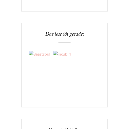
Das lese ich gerade: