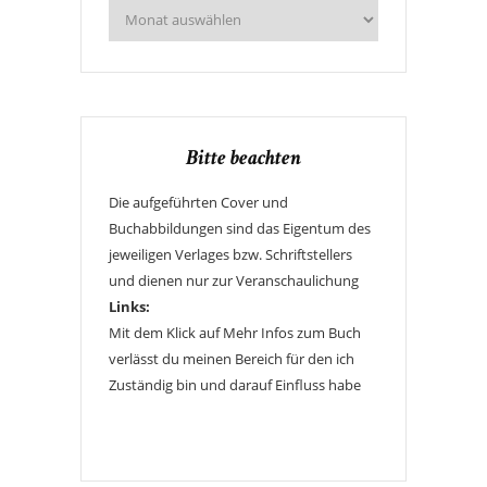
Bitte beachten
Die aufgeführten Cover und
Buchabbildungen sind das Eigentum des
jeweiligen Verlages bzw. Schriftstellers
und dienen nur zur Veranschaulichung
Links:
Mit dem Klick auf Mehr Infos zum Buch
verlässt du meinen Bereich für den ich
Zuständig bin und darauf Einfluss habe