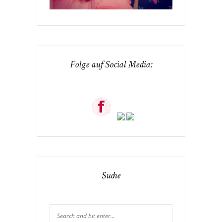
Folge auf Social Media:
Suche