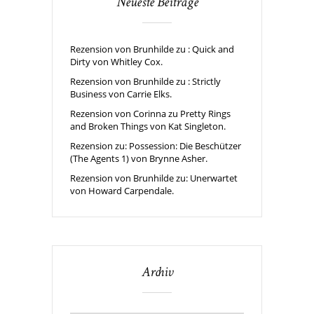
Neueste Beiträge
Rezension von Brunhilde zu : Quick and
Dirty von Whitley Cox.
Rezension von Brunhilde zu : Strictly
Business von Carrie Elks.
Rezension von Corinna zu Pretty Rings
and Broken Things von Kat Singleton.
Rezension zu: Possession: Die Beschützer
(The Agents 1) von Brynne Asher.
Rezension von Brunhilde zu: Unerwartet
von Howard Carpendale.
Archiv