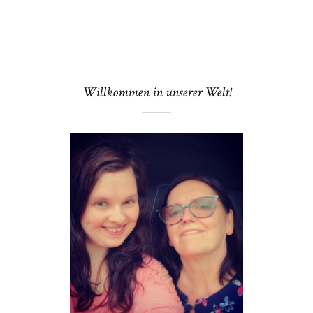
Willkommen in unserer Welt!