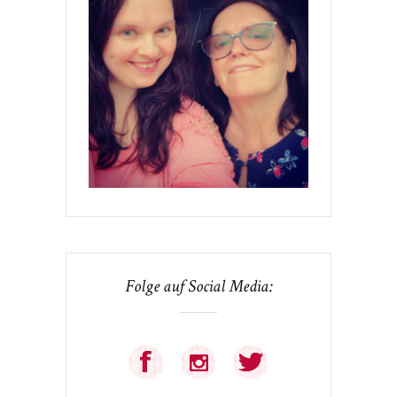
Folge auf Social Media: