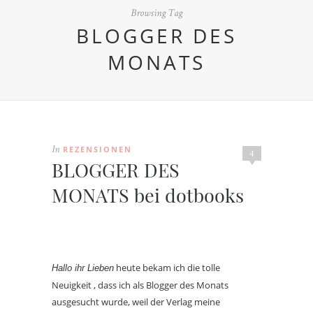
Browsing Tag
BLOGGER DES
MONATS
REZENSIONEN
In
4
BLOGGER DES
MONATS bei dotbooks
heute bekam ich die tolle
Hallo ihr Lieben
Neuigkeit , dass ich als Blogger des Monats
ausgesucht wurde, weil der Verlag meine