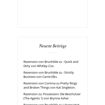
Neueste Beiträge
Rezension von Brunhilde zu : Quick and
Dirty von Whitley Cox.
Rezension von Brunhilde zu : Strictly
Business von Carrie Elks.
Rezension von Corinna zu Pretty Rings
and Broken Things von Kat Singleton.
Rezension zu: Possession: Die Beschützer
(The Agents 1) von Brynne Asher.
Rezension von Brunhilde zu: Unerwartet