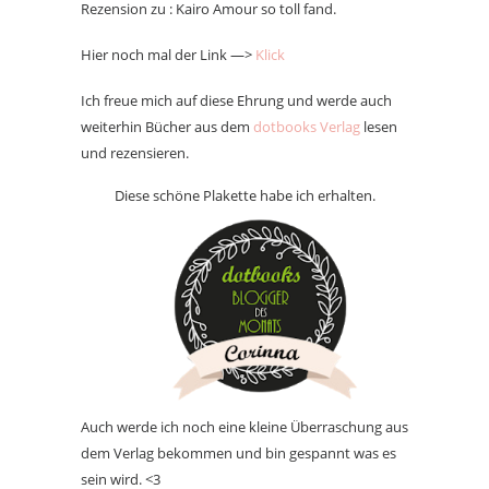
Rezension zu : Kairo Amour so toll fand.
Hier noch mal der Link —>
Klick
Ich freue mich auf diese Ehrung und werde auch
weiterhin Bücher aus dem
dotbooks Verlag
lesen
und rezensieren.
Diese schöne Plakette habe ich erhalten.
Auch werde ich noch eine kleine Überraschung aus
dem Verlag bekommen und bin gespannt was es
sein wird. <3