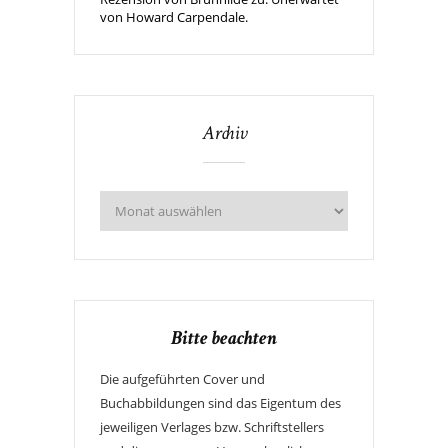
von Howard Carpendale.
Archiv
Bitte beachten
Die aufgeführten Cover und
Buchabbildungen sind das Eigentum des
jeweiligen Verlages bzw. Schriftstellers