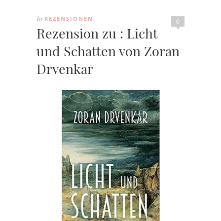
REZENSIONEN
In
0
Rezension zu : Licht
und Schatten von Zoran
Drvenkar