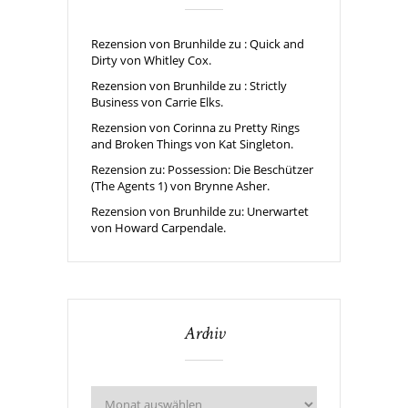
Rezension von Brunhilde zu : Quick and
Dirty von Whitley Cox.
Rezension von Brunhilde zu : Strictly
Business von Carrie Elks.
Rezension von Corinna zu Pretty Rings
and Broken Things von Kat Singleton.
Rezension zu: Possession: Die Beschützer
(The Agents 1) von Brynne Asher.
Rezension von Brunhilde zu: Unerwartet
von Howard Carpendale.
Archiv