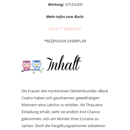
Wertung:
5/5 EULEN
Mehr Infos zum Buch:
KLICK ** WERBUNG
*REZENSION EXEMPLAR
Die Frauen des mysteriösen Geheimbundes »Black
Coats« haben sich geschworen, gewalttätigen
Männern eine Lektion zu erteilen. Als Thea eine
Einladung erhält, sieht sie endlich ihre Chance
gekommen, sich am Mörder ihrer Cousine zu
rächen. Doch die Vergeltungsaktionen eskalieren