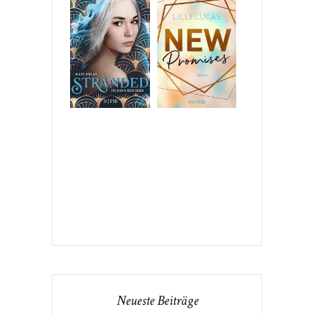
Neueste Beiträge