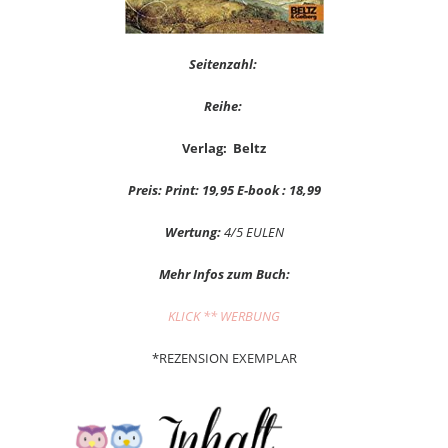
Seitenzahl:
Reihe:
Verlag: Beltz
Preis: Print: 19,95 E-book : 18,99
Wertung:
4/5 EULEN
Mehr Infos zum Buch:
KLICK ** WERBUNG
*REZENSION EXEMPLAR