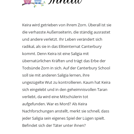
Keira wird getrieben von ihrem Zorn. Überall ist sie
die verhasste Außenseiterin, die ständig ausrastet
und andere verletzt. Ihr Leben verändert sich
radikal, als sie in das Eliteinternat Canterbury
kommt. Denn Keira ist eine Saligia mit
übernatürlichen Kräften und trägt das Erbe der
Todsünde Zorn in sich. Auf der Canterbury School
soll sie mit anderen Saligia lernen, ihre
ungezügelte Wut zu kontrollieren. Kaum hat Keira
sich eingelebt und in den geheimnisvollen Taran
verliebt, da wird eine Mitschülerin tot
aufgefunden. War es Mord? Als Keira
Nachforschungen anstellt, merkt sie schnell, dass
jeder Saligia sein eigenes Spiel der Lügen spielt.
Befindet sich der Täter unter ihnen?