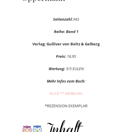
Seitenzahl
:343
Reihe: Band 1
Verlag: Gulliver von Beltz & Gelberg
Preis:
16,95
Wertung:
5/5 EULEN
Mehr Infos zum Buch:
KLICK ** WERBUNG
*REZENSION EXEMPLAR