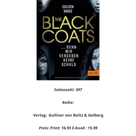
Seitenzahl: 397
Reihe:
Verlag: Gulliver von Beltz & Gelberg
Preis: Print: 16,95 E-book : 15,99