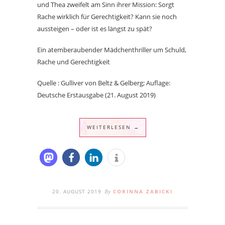
und Thea zweifelt am Sinn ihrer Mission: Sorgt
Rache wirklich für Gerechtigkeit? Kann sie noch
aussteigen – oder ist es längst zu spät?
Ein atemberaubender Mädchenthriller um Schuld,
Rache und Gerechtigkeit
Quelle : Gulliver von Beltz & Gelberg; Auflage:
Deutsche Erstausgabe (21. August 2019)
WEITERLESEN →
20. AUGUST 2019
CORINNA ZABICKI
By