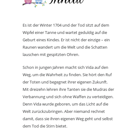
Es ist der Winter 1704 und der Tod sitzt auf dem
Wipfel einer Tanne und wartet geduldig auf die
Geburt eines Kindes. Er ist nicht der einzige – ein
Raunen wandert um die Welt und die Schatten
lauschen mit gespitzten Ohren.
Schon in jungen Jahren macht sich Vida auf den
Weg, um die Wahrheit zu finden. Sie hört den Ruf
der Toten und begegnet ihrer eigenen Zukunft.
Mit dreizehn lehren ihre Tanten sie die Mudras der
Verbannung und sich ohne Waffen zu verteidigen.
Denn Vida wurde geboren, um das Licht auf die
Welt zurückzubringen. Aber niemand rechnet
damit, dass sie ihren eigenen Weg geht und selbst
dem Tod die Stirn bietet.