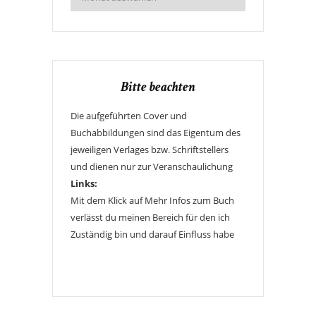
Bitte beachten
Die aufgeführten Cover und
Buchabbildungen sind das Eigentum des
jeweiligen Verlages bzw. Schriftstellers
und dienen nur zur Veranschaulichung
Links:
Mit dem Klick auf Mehr Infos zum Buch
verlässt du meinen Bereich für den ich
Zuständig bin und darauf Einfluss habe