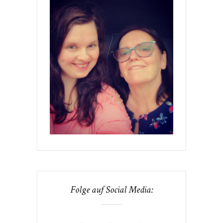
Folge auf Social Media: