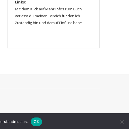
Links:
Mit dem Klick auf Mehr Infos zum Buch
verlässt du meinen Bereich für den ich
Zuständig bin und darauf Einfluss habe
erständnis aus.
OK