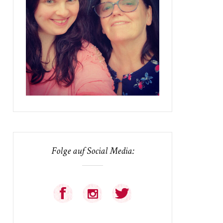
Folge auf Social Media: