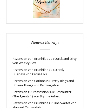
Neueste Beiträge
Rezension von Brunhilde zu : Quick and Dirty
von Whitley Cox.
Rezension von Brunhilde zu : Strictly
Business von Carrie Elks.
Rezension von Corinna zu Pretty Rings and
Broken Things von Kat Singleton.
Rezension zu: Possession: Die Beschützer
(The Agents 1) von Brynne Asher.
Rezension von Brunhilde zu: Unerwartet von
Howard Carpendale.