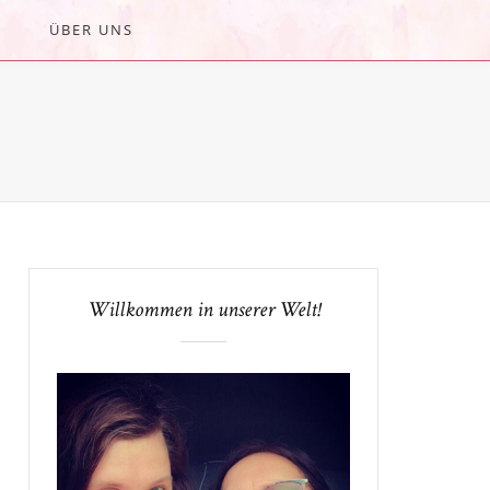
ÜBER UNS
Willkommen in unserer Welt!