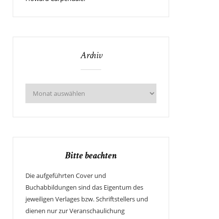
Archiv
Bitte beachten
Die aufgeführten Cover und
Buchabbildungen sind das Eigentum des
jeweiligen Verlages bzw. Schriftstellers und
dienen nur zur Veranschaulichung