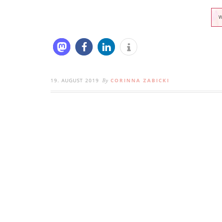
19. AUGUST 2019
CORINNA ZABICKI
By