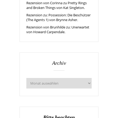
Rezension von Corinna zu Pretty Rings
and Broken Things von Kat Singleton.
Rezension zu: Possession: Die Beschützer
(The Agents 1) von Brynne Asher.
Rezension von Brunhilde zu: Unerwartet
von Howard Carpendale.
Archiv
Bitte beachten