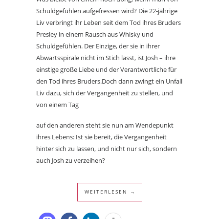
Schuldgefühlen aufgefressen wird? Die 22-jährige
Liv verbringt ihr Leben seit dem Tod ihres Bruders
Presley in einem Rausch aus Whisky und
Schuldgefühlen. Der Einzige, der sie in ihrer
Abwärtsspirale nicht im Stich lässt, ist Josh – ihre
einstige große Liebe und der Verantwortliche für
den Tod ihres Bruders.Doch dann zwingt ein Unfall
Liv dazu, sich der Vergangenheit zu stellen, und
von einem Tag
auf den anderen steht sie nun am Wendepunkt
ihres Lebens: Ist sie bereit, die Vergangenheit
hinter sich zu lassen, und nicht nur sich, sondern
auch Josh zu verzeihen?
WEITERLESEN →