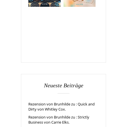
Neueste Beiträge
Rezension von Brunhilde zu : Quick and
Dirty von Whitley Cox.
Rezension von Brunhilde zu : Strictly
Business von Carrie Elks.