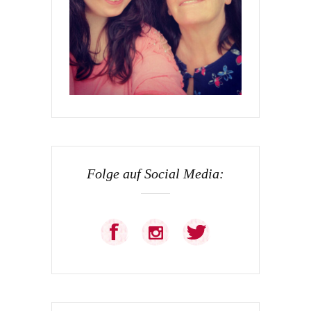
Folge auf Social Media: