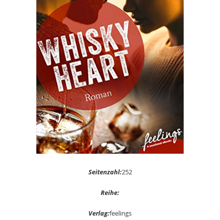
Seitenzahl:
252
Reihe:
Verlag:
feelings