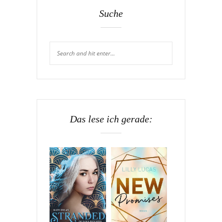
Suche
Das lese ich gerade: