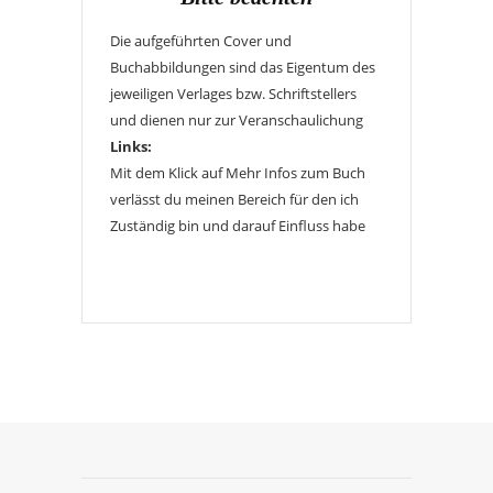
Die aufgeführten Cover und
Buchabbildungen sind das Eigentum des
jeweiligen Verlages bzw. Schriftstellers
und dienen nur zur Veranschaulichung
Links:
Mit dem Klick auf Mehr Infos zum Buch
verlässt du meinen Bereich für den ich
Zuständig bin und darauf Einfluss habe