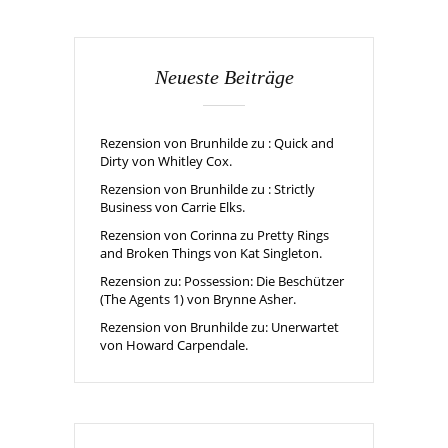
Neueste Beiträge
Rezension von Brunhilde zu : Quick and
Dirty von Whitley Cox.
Rezension von Brunhilde zu : Strictly
Business von Carrie Elks.
Rezension von Corinna zu Pretty Rings
and Broken Things von Kat Singleton.
Rezension zu: Possession: Die Beschützer
(The Agents 1) von Brynne Asher.
Rezension von Brunhilde zu: Unerwartet
von Howard Carpendale.