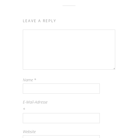
LEAVE A REPLY
Name
*
E-Mail-Adresse
*
Website