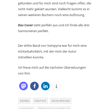
gefunden und für mich sind noch Fragen offen, die
nicht mehr geklärt wurden. Vielleicht kommt es in
seinen weiteren Büchern noch eine Auflösung.
Das Cover
sieht perfekt aus und ich finde alle drei
harmonieren perfekt.
Der dritte Band von Vampyria war für mich eine
Achterbahnfahrt, mit der mich der Autor
mitreißen konnte.
Ich freue mich auf die nächsten Übersetzungen
von ihm.
DRAMA
FANTASY
GEHEIMNISSE