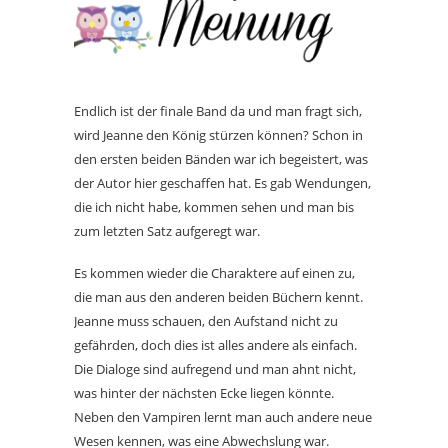
Endlich ist der finale Band da und man fragt sich,
wird Jeanne den König stürzen können? Schon in
den ersten beiden Bänden war ich begeistert, was
der Autor hier geschaffen hat. Es gab Wendungen,
die ich nicht habe, kommen sehen und man bis
zum letzten Satz aufgeregt war.
Es kommen wieder die Charaktere auf einen zu,
die man aus den anderen beiden Büchern kennt.
Jeanne muss schauen, den Aufstand nicht zu
gefährden, doch dies ist alles andere als einfach.
Die Dialoge sind aufregend und man ahnt nicht,
was hinter der nächsten Ecke liegen könnte.
Neben den Vampiren lernt man auch andere neue
Wesen kennen, was eine Abwechslung war.