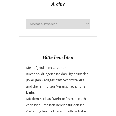
Archiv
Bitte beachten
Die aufgeführten Cover und
Buchabbildungen sind das Eigentum des
jeweiligen Verlages bzw. Schriftstellers
und dienen nur zur Veranschaulichung
Links:
Mit dem Klick auf Mehr Infos zum Buch
verlässt du meinen Bereich für den ich
Zuständig bin und darauf Einfluss habe