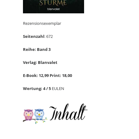
Rezensionsexemplar
Seitenzahl
: 672
Reihe: Band 3
Verlag: Blanvalet
E-Book: 12,99 Print: 18,00
Wertung: 4 / 5
EULEN