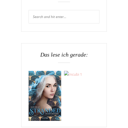
Das lese ich gerade: