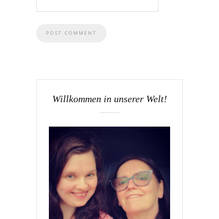
Willkommen in unserer Welt!