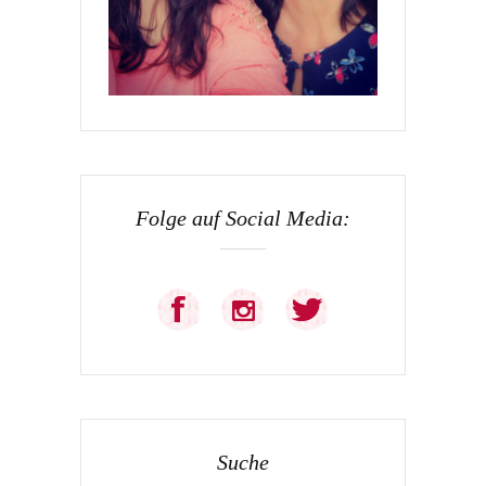
Folge auf Social Media:
Suche