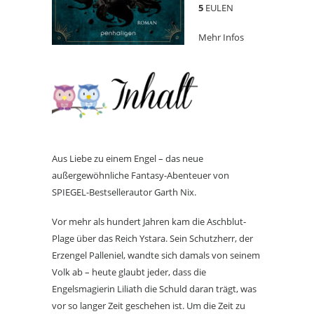
5
EULEN
Mehr Infos
Aus Liebe zu einem Engel – das neue
außergewöhnliche Fantasy-Abenteuer von
SPIEGEL-Bestsellerautor Garth Nix.
Vor mehr als hundert Jahren kam die Aschblut-
Plage über das Reich Ystara. Sein Schutzherr, der
Erzengel Palleniel, wandte sich damals von seinem
Volk ab – heute glaubt jeder, dass die
Engelsmagierin Liliath die Schuld daran trägt, was
vor so langer Zeit geschehen ist. Um die Zeit zu