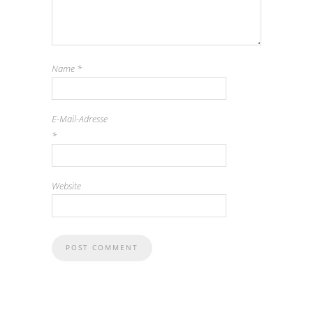
Name
*
E-Mail-Adresse
*
Website