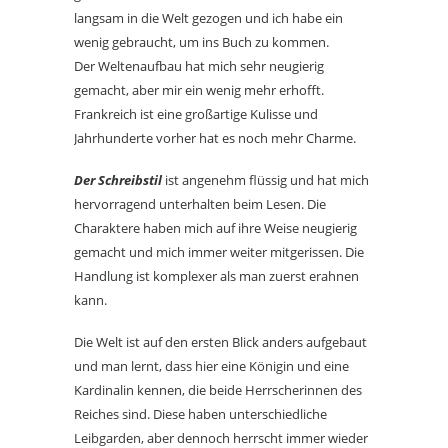
langsam in die Welt gezogen und ich habe ein
wenig gebraucht, um ins Buch zu kommen.
Der Weltenaufbau hat mich sehr neugierig
gemacht, aber mir ein wenig mehr erhofft.
Frankreich ist eine großartige Kulisse und
Jahrhunderte vorher hat es noch mehr Charme.
Der Schreibstil
ist angenehm flüssig und hat mich
hervorragend unterhalten beim Lesen. Die
Charaktere haben mich auf ihre Weise neugierig
gemacht und mich immer weiter mitgerissen. Die
Handlung ist komplexer als man zuerst erahnen
kann.
Die Welt ist auf den ersten Blick anders aufgebaut
und man lernt, dass hier eine Königin und eine
Kardinalin kennen, die beide Herrscherinnen des
Reiches sind. Diese haben unterschiedliche
Leibgarden, aber dennoch herrscht immer wieder