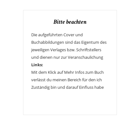
Bitte beachten
Die aufgeführten Cover und
Buchabbildungen sind das Eigentum des
jeweiligen Verlages bzw. Schriftstellers
und dienen nur zur Veranschaulichung
Links:
Mit dem Klick auf Mehr Infos zum Buch
verlässt du meinen Bereich für den ich
Zuständig bin und darauf Einfluss habe