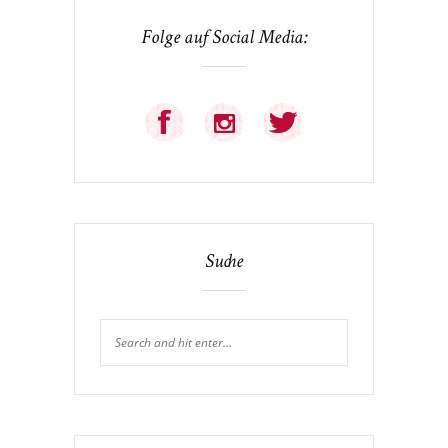
Folge auf Social Media:
Suche