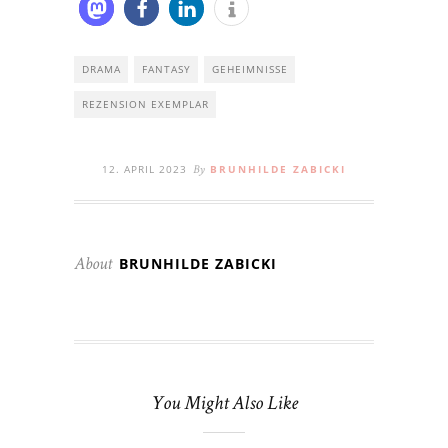
DRAMA
FANTASY
GEHEIMNISSE
REZENSION EXEMPLAR
12. APRIL 2023
BRUNHILDE ZABICKI
By
BRUNHILDE ZABICKI
About
You Might Also Like