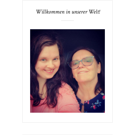
Willkommen in unserer Welt!