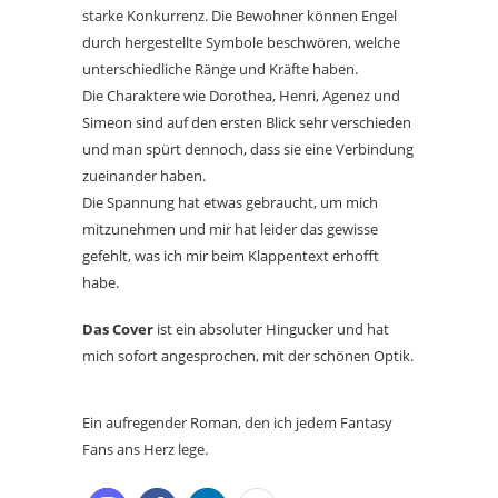
starke Konkurrenz. Die Bewohner können Engel
durch hergestellte Symbole beschwören, welche
unterschiedliche Ränge und Kräfte haben.
Die Charaktere wie Dorothea, Henri, Agenez und
Simeon sind auf den ersten Blick sehr verschieden
und man spürt dennoch, dass sie eine Verbindung
zueinander haben.
Die Spannung hat etwas gebraucht, um mich
mitzunehmen und mir hat leider das gewisse
gefehlt, was ich mir beim Klappentext erhofft
habe.
Das Cover
ist ein absoluter Hingucker und hat
mich sofort angesprochen, mit der schönen Optik.
Ein aufregender Roman, den ich jedem Fantasy
Fans ans Herz lege.