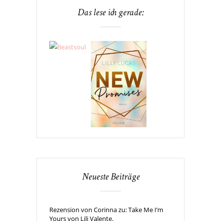
Das lese ich gerade:
Neueste Beiträge
Rezension von Corinna zu: Take Me I’m
Yours von Lili Valente.