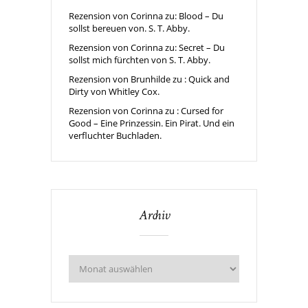
Rezension von Corinna zu: Blood – Du
sollst bereuen von. S. T. Abby.
Rezension von Corinna zu: Secret – Du
sollst mich fürchten von S. T. Abby.
Rezension von Brunhilde zu : Quick and
Dirty von Whitley Cox.
Rezension von Corinna zu : Cursed for
Good – Eine Prinzessin. Ein Pirat. Und ein
verfluchter Buchladen.
Archiv