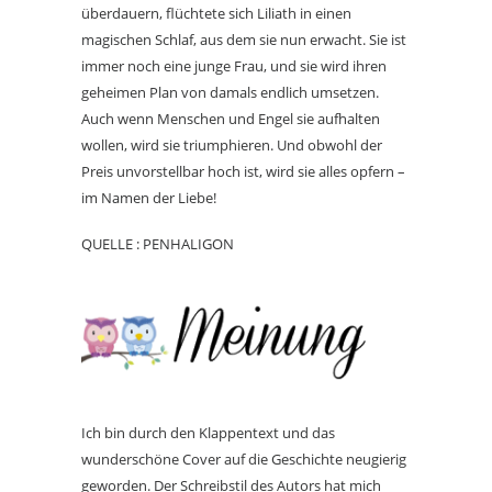
überdauern, flüchtete sich Liliath in einen
magischen Schlaf, aus dem sie nun erwacht. Sie ist
immer noch eine junge Frau, und sie wird ihren
geheimen Plan von damals endlich umsetzen.
Auch wenn Menschen und Engel sie aufhalten
wollen, wird sie triumphieren. Und obwohl der
Preis unvorstellbar hoch ist, wird sie alles opfern –
im Namen der Liebe!
QUELLE : PENHALIGON
Ich bin durch den Klappentext und das
wunderschöne Cover auf die Geschichte neugierig
geworden. Der Schreibstil des Autors hat mich